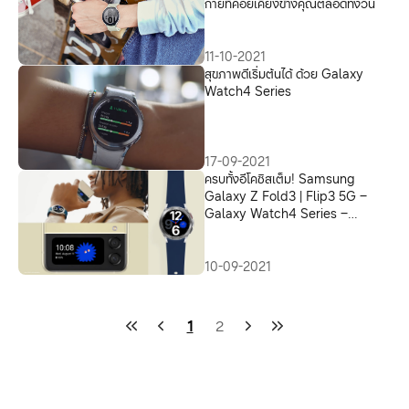
กายที่คอยเคียงข้างคุณตลอดทั้งวัน
11-10-2021
สุขภาพดีเริ่มต้นได้ ด้วย Galaxy
Watch4 Series
17-09-2021
ครบทั้งอีโคซิสเต็ม! Samsung
Galaxy Z Fold3 | Flip3 5G –
Galaxy Watch4 Series –
Galaxy Buds2 พร้อมวางจำหน่าย
ทั่วประเทศแล้ววันนี้
10-09-2021
1
2