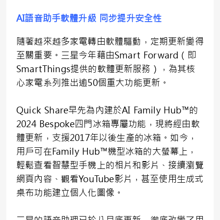
AI語音助手軟體升級 同步提升安全性
隨著越來越多家電轉由軟體驅動，定期更新變得
至關重要。三星今年藉由Smart Forward（即
SmartThings提供的軟體更新服務），為其核
心家電系列推出逾50個重大功能更新。
Quick Share早先為內建於AI Family Hub™的
2024 Bespoke四門冰箱專屬功能，現將經由軟
體更新，支援2017年以後生產的冰箱。如今，
用戶可在Family Hub™機型冰箱的大螢幕上，
輕鬆查看智慧型手機上的相片和影片、接續瀏覽
網頁內容、觀看YouTube影片，甚至使用生成式
桌布功能建立個人化圖像。