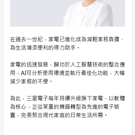
在過去一世紀，家電已進化成為減輕家務負擔、
為生活增添便利的得力助手。
家電的迅速發展，歸功於人工智慧技術的整合應
用，AI可分析使用環境並執行最佳化功能，大幅
減少家務的不便。
為此，三星電子每年持續升級旗下家電－以軟體
為核心，正從笨重的機器轉型為先進的電子裝
置，完美契合現代家庭的日常生活所需。