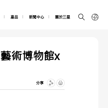
產品
新聞中心
關於三星
藝術博物館x
分享