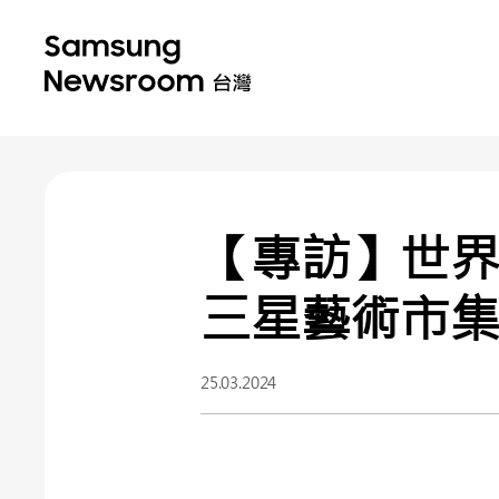
【專訪】世界
三星藝術市
25.03.2024