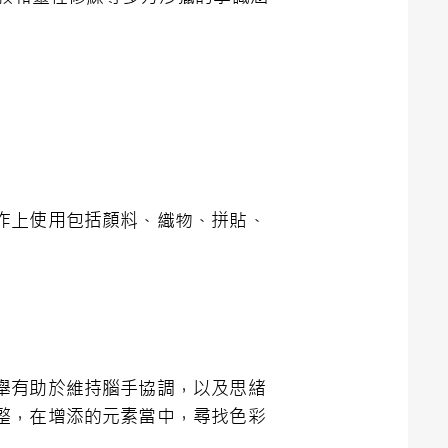
作上使用包括顏料、織物、拼貼、
舉有助於維持腦手協調，以及思緒
整，在增添的元素當中，尋找色彩