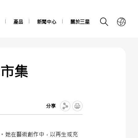
產品
新聞中心
關於三星
術市集
分享
聞名。她在藝術創作中，以再生或充