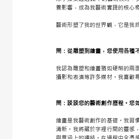
養影響，成為我藝術實踐的核心
藝術形塑了我的世界觀，它是我
問：從雕塑到繪畫，您使用各種
我認為雕塑和繪畫猶如硬幣的兩
攝影和表演等許多媒材。我喜歡
問：談談您的藝術創作歷程。您
繪畫是我藝術創作的基礎。我習
清新。我將藏於字裡行間的靈感
與意涵上的連結。在過程中全憑