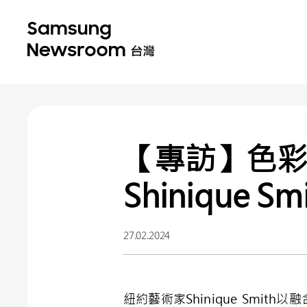
【專訪】色
Shinique S
27.02.2024
紐約藝術家Shinique Sm