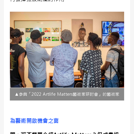
▲參與「2022 Artlife Matters藝術家研討會」的藝術家
為藝術開啟機會之窗