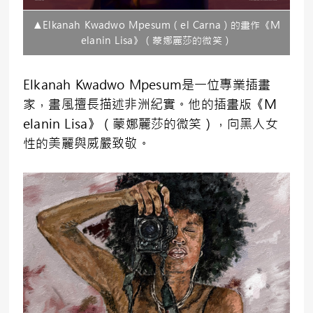
▲Elkanah Kwadwo Mpesum（el Carna）的畫作《Ｍ
elanin Lisa》（蒙娜麗莎的微笑）
Elkanah Kwadwo Mpesum是一位專業插畫
家，畫風擅長描述非洲紀實。他的插畫版《Ｍ
elanin Lisa》（蒙娜麗莎的微笑），向黑人女
性的美麗與威嚴致敬。