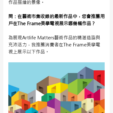
作品描繪的景像。
問：在藝術市集收錄的最新作品中，您會推薦用
戶在
The Frame
美學電視展示哪幾幅作品？
為展現Artlife Matters藝術作品的精湛造詣與
充沛活力，我推薦消費者在The Frame美學電
視上展示以下作品。