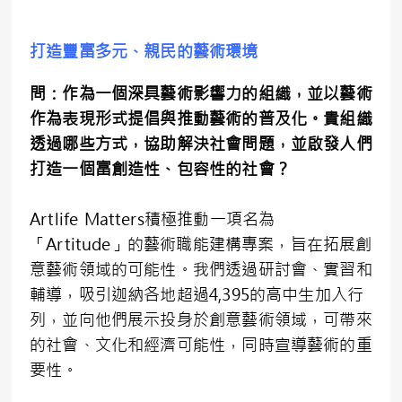
打造豐富多元、親民的藝術環境
問：作為一個深具藝術影響力的組織，並以藝術
作為表現形式提倡與推動藝術的普及化。貴組織
透過哪些方式，協助解決社會問題，並啟發人們
打造一個富創造性、包容性的社會？
Artlife Matters積極推動一項名為
「Artitude」的藝術職能建構專案，旨在拓展創
意藝術領域的可能性。我們透過研討會、實習和
輔導，吸引迦納各地超過4,395的高中生加入行
列，並向他們展示投身於創意藝術領域，可帶來
的社會、文化和經濟可能性，同時宣導藝術的重
要性。