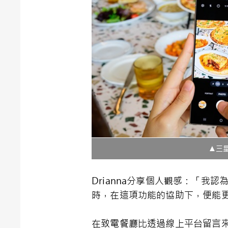
▲三星
Drianna分享個人觀感：「
時，在這項功能的協助下，便能
在致電餐廳比透過線上平台留言