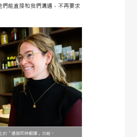
果他們能直接和我們溝通，不再要求
ltra上的「通話即時翻譯」功能。