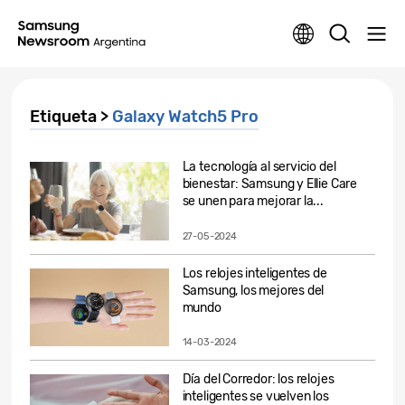
Etiqueta >
Galaxy Watch5 Pro
La tecnología al servicio del
bienestar: Samsung y Ellie Care
se unen para mejorar la...
27-05-2024
Los relojes inteligentes de
Samsung, los mejores del
mundo
14-03-2024
Día del Corredor: los relojes
inteligentes se vuelven los