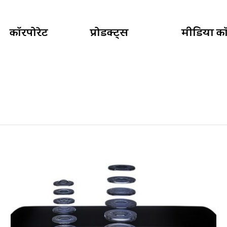
कॉरपोरेट
प्रोडक्ट्स
मीडिया कॉर