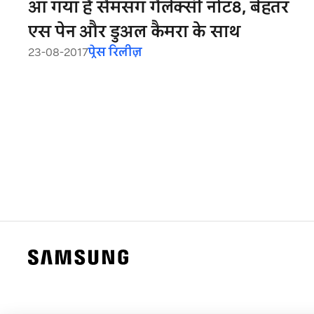
आ गया है सैमसंग गैलेक्सी नोट8, बेहतर
एस पेन और डुअल कैमरा के साथ
23-08-2017
प्रेस रिलीज़