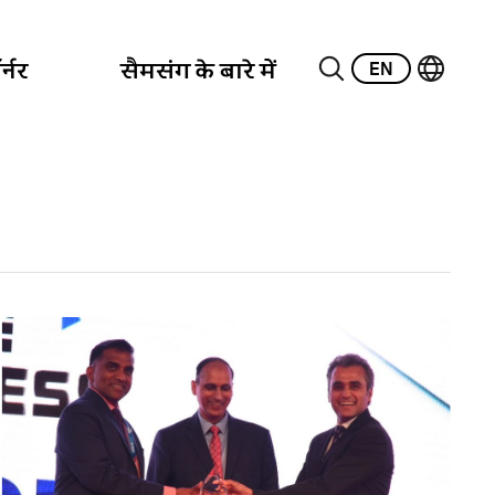
EN
्नर
सैमसंग के बारे में