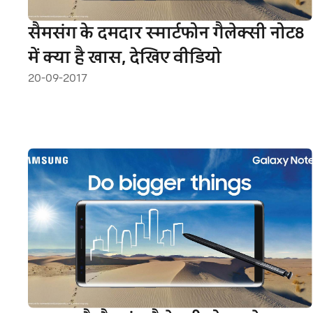
सैमसंग के दमदार स्मार्टफोन गैलेक्सी नोट8
में क्या है खास, देखिए वीडियो
20-09-2017