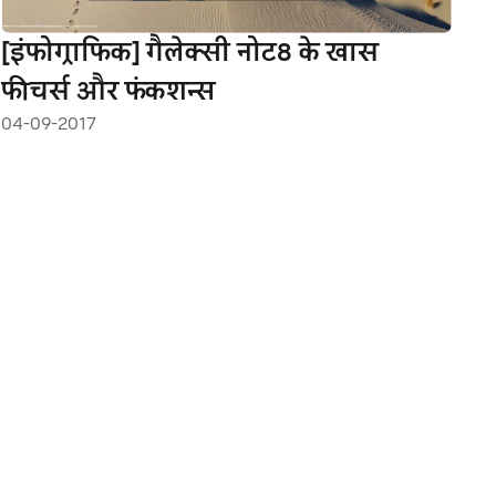
[इंफोग्राफिक] गैलेक्सी नोट8 के खास
फीचर्स और फंकशन्स
04-09-2017