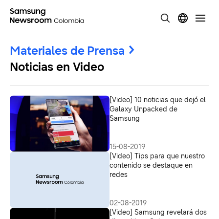
Materiales de Prensa
Noticias en Video
[Video] 10 noticias que dejó el
Galaxy Unpacked de
Samsung
15-08-2019
[Video] Tips para que nuestro
contenido se destaque en
redes
02-08-2019
[Video] Samsung revelará dos