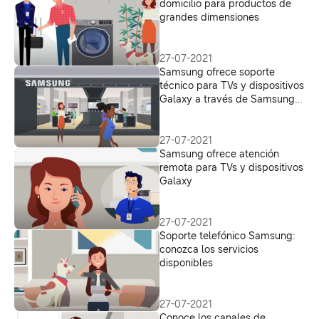
domicilio para productos de
grandes dimensiones
27-07-2021
Samsung ofrece soporte
técnico para TVs y dispositivos
Galaxy a través de Samsung
Members
27-07-2021
Samsung ofrece atención
remota para TVs y dispositivos
Galaxy
27-07-2021
Soporte telefónico Samsung:
conozca los servicios
disponibles
27-07-2021
Conoce los canales de