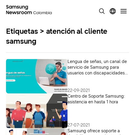
Etiquetas > atención al cliente
samsung
Lengua de señas, un canal de
servicio de Samsung para
usuarios con discapacidades
auditivas
22-09-2021
Centro de Soporte Samsung:
asistencia en hasta 1 hora
27-07-2021
Samsung ofrece soporte a