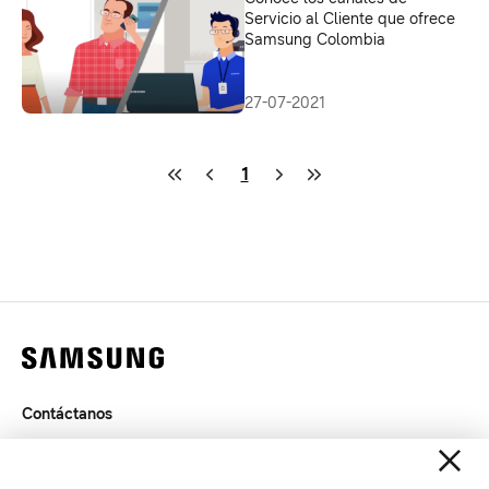
Servicio al Cliente que ofrece
Samsung Colombia
27-07-2021
1
Contáctanos
Términos de Uso
Privacidad