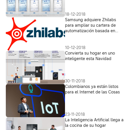
18-12-2018
Samsung adquiere Zhilabs
para ampliar su cartera de
automatización basada en
Inteligencia Artificial en la era
5G
10-12-2018
Convierta su hogar en uno
inteligente esta Navidad
30-11-2018
Colombianos ya están listos
para el Internet de las Cosas
23-11-2018
La Inteligencia Artificial llega a
la cocina de su hogar