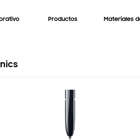
orativo
Productos
Materiales 
nics