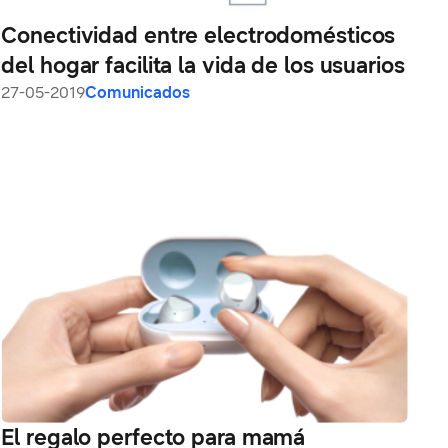
Conectividad entre electrodomésticos
del hogar facilita la vida de los usuarios
27-05-2019
Comunicados
El regalo perfecto para mamá