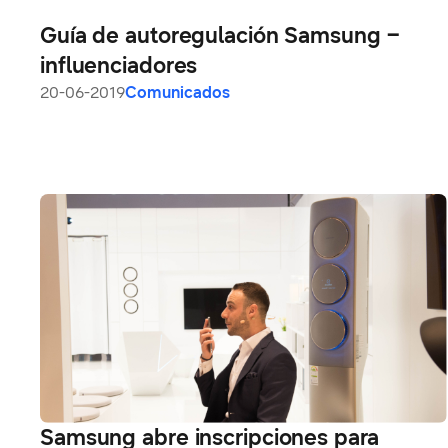
Guía de autoregulación Samsung –
influenciadores
20-06-2019
Comunicados
Samsung abre inscripciones para