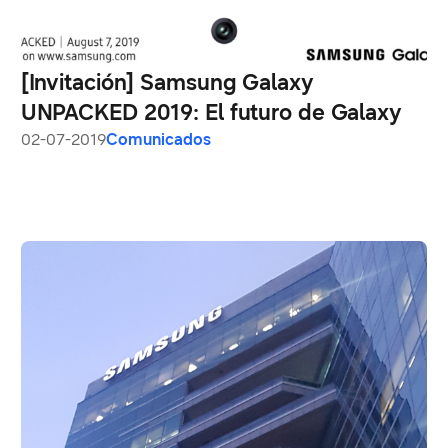
[Invitación] Samsung Galaxy
UNPACKED 2019: El futuro de Galaxy
02-07-2019
Comunicados