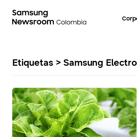
Corp
Etiquetas > Samsung Electro