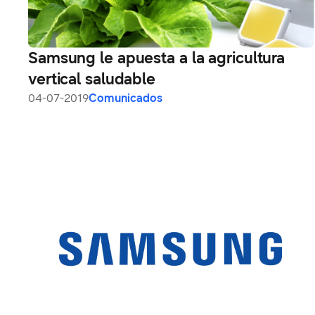
Samsung le apuesta a la agricultura
vertical saludable
04-07-2019
Comunicados