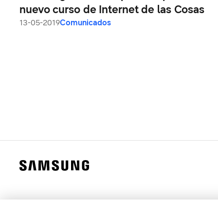
nuevo curso de Internet de las Cosas
13-05-2019
Comunicados