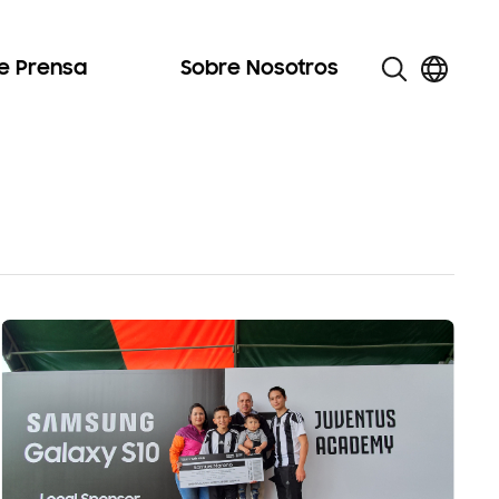
de Prensa
Sobre Nosotros