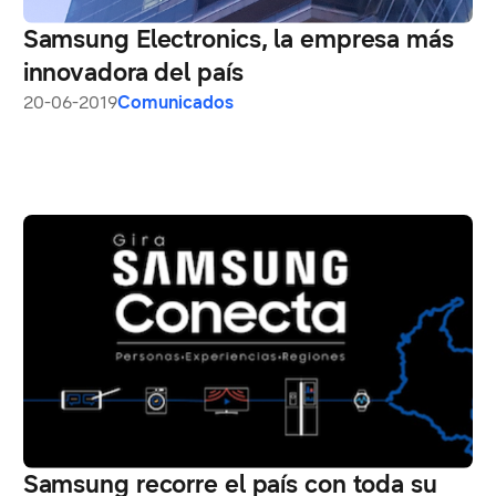
Samsung Electronics, la empresa más
innovadora del país
20-06-2019
Comunicados
Samsung recorre el país con toda su