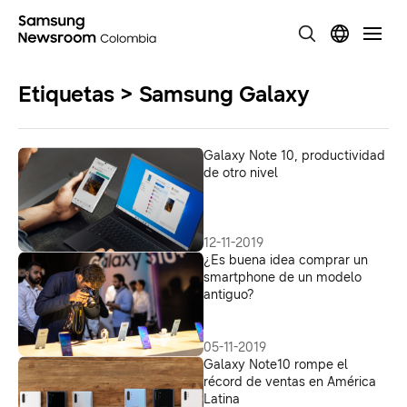
Etiquetas > Samsung Galaxy
Galaxy Note 10, productividad
de otro nivel
12-11-2019
¿Es buena idea comprar un
smartphone de un modelo
antiguo?
05-11-2019
Galaxy Note10 rompe el
récord de ventas en América
Latina