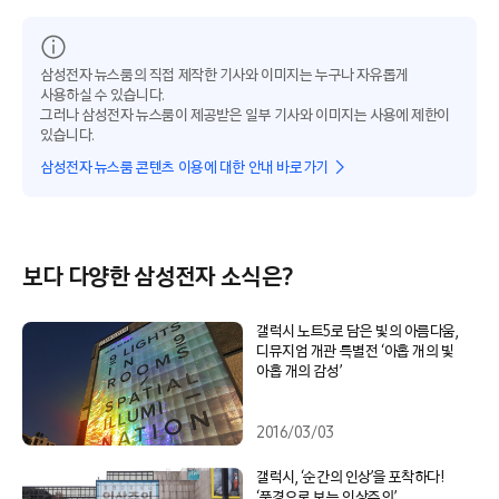
삼성전자 뉴스룸의 직접 제작한 기사와 이미지는 누구나 자유롭게
사용하실 수 있습니다.
그러나 삼성전자 뉴스룸이 제공받은 일부 기사와 이미지는 사용에 제한이
있습니다.
삼성전자 뉴스룸 콘텐츠 이용에 대한 안내 바로가기
보다 다양한 삼성전자 소식은?
갤럭시 노트5로 담은 빛의 아름다움,
디뮤지엄 개관 특별전 ‘아홉 개의 빛
아홉 개의 감성’
2016/03/03
갤럭시, ‘순간의 인상’을 포착하다!
‘풍경으로 보는 인상주의’