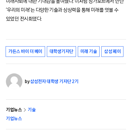
미래사회에 대한 기대감을 높여줬다. 이처럼 싱가포르에서 만난
‘우리의 미래’는 다양한 기술과 상상력을 통해 미래를 엿볼 수
있었던 전시회였다.
가든스 바이 더 베이
대학생기자단
미래 기술
삼성 페이
by
삼성전자 대학생 기자단 2기
기업뉴스
기술
기업뉴스