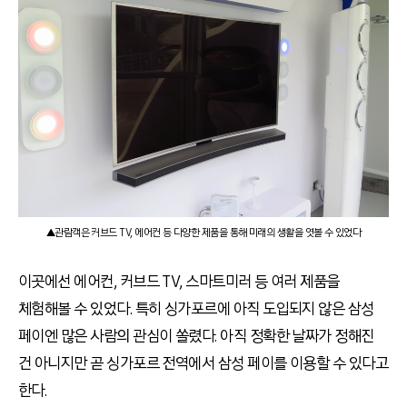
▲관람객은 커브드 TV, 에어컨 등 다양한 제품을 통해 미래의 생활을 엿볼 수 있었다
이곳에선 에어컨, 커브드 TV, 스마트미러 등 여러 제품을
체험해볼 수 있었다. 특히 싱가포르에 아직 도입되지 않은 삼성
페이엔 많은 사람의 관심이 쏠렸다. 아직 정확한 날짜가 정해진
건 아니지만 곧 싱가포르 전역에서 삼성 페이를 이용할 수 있다고
한다.