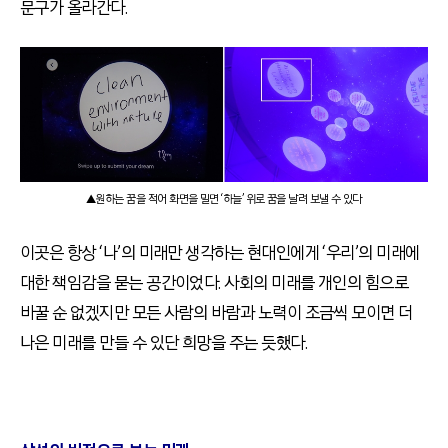
문구가 올라간다.
▲원하는 꿈을 적어 화면을 밀면 ‘하늘’ 위로 꿈을 날려 보낼 수 있다
이곳은 항상 ‘나’의 미래만 생각하는 현대인에게 ‘우리’의 미래에
대한 책임감을 묻는 공간이었다. 사회의 미래를 개인의 힘으로
바꿀 순 없겠지만 모든 사람의 바람과 노력이 조금씩 모이면 더
나은 미래를 만들 수 있단 희망을 주는 듯했다.