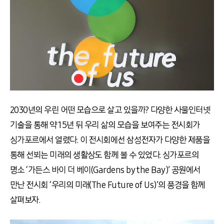
2030년의 우린 어떤 모습으로 살고 있을까? 다양한 사물인터넷
기술을 통해 약 15년 뒤 우리 삶의 모습을 보여주는 전시회가
싱가포르에서 열렸다. 이 전시회에선 삼성전자가 다양한 제품을
통해 선뵈는 미래의 생활상도 함께 볼 수 있었다. 싱가포르의
명소 ‘가든스 바이 더 베이(Gardens by the Bay)’ 공원에서
만난 전시회 ‘우리의 미래(The Future of Us)’의 풍경을 함께
살펴보자.