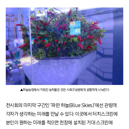
▲하늘농장에서 키워진 농작물은 모든 사회구성원에게 공평하게 나눠진다
전시회의 마지막 구간인 ‘파란 하늘(Blue Skies)’에선 관람객
각자가 생각하는 미래를 만날 수 있다. 이곳에서 터치스크린에
본인이 원하는 미래를 적으면 천장에 설치된 거대 스크린에