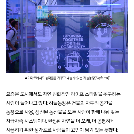
▲아파트에서도 농작물을 가꾸고 나눌 수 있는 ‘하늘농장(Skyfarm)’
요즘은 도시에서도 자연 친화적인 라이프 스타일을 추구하는
사람이 늘어나고 있다. 하늘농장은 건물의 자투리 공간을
농장으로 사용, 생산된 농산물을 모든 사람이 함께 나눠 갖는
자급자족 시스템이다. 한정된 자연을 더 오래, 더 공평하게
사용하기 위한 싱가포르 사람들의 고민이 담겨 있는 듯했다.