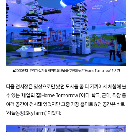
▲2030년에 우리가 살게 될 아파트의 모습을 구현해 놓은 ‘Home Tomorrow’ 전시관
다음 전시장은 영상으로만 봤던 도시를 좀 더 가까이서 체험해 볼
수 있는 ‘내일의 집(Home Tomorrow)’이다. 학교, 군대, 직장 등
여러 공간이 전시돼 있었지만 그중 가장 흥미로웠던 공간은 바로
‘하늘농장(Skyfarm)’이었다.