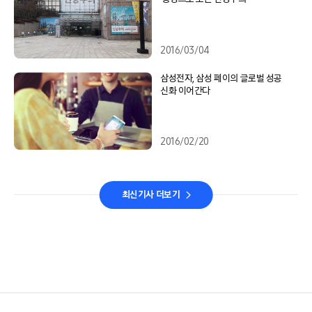
2016/03/04
삼성전자, 삼성 페이의 글로벌 성공
신화 이어간다
2016/02/20
최신기사 더보기