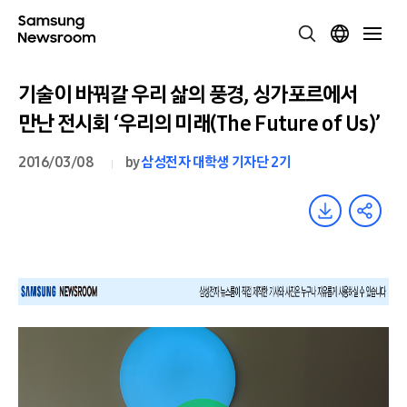
기술이 바꿔갈 우리 삶의 풍경, 싱가포르에서
만난 전시회 ‘우리의 미래(The Future of Us)’
2016/03/08
by
삼성전자 대학생 기자단 2기