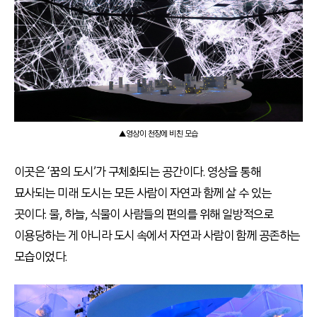
▲영상이 천장에 비친 모습
이곳은 ‘꿈의 도시’가 구체화되는 공간이다. 영상을 통해
묘사되는 미래 도시는 모든 사람이 자연과 함께 살 수 있는
곳이다. 물, 하늘, 식물이 사람들의 편의를 위해 일방적으로
이용당하는 게 아니라 도시 속에서 자연과 사람이 함께 공존하는
모습이었다.