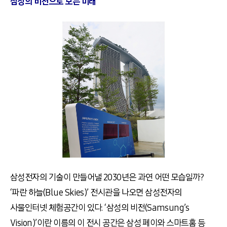
삼성의 비전으로 보는 미래
삼성전자의 기술이 만들어낼 2030년은 과연 어떤 모습일까?
‘파란 하늘(Blue Skies)’ 전시관을 나오면 삼성전자의
사물인터넷 체험공간이 있다. ‘삼성의 비전(Samsung’s
Vision)’이란 이름의 이 전시 공간은 삼성 페이와 스마트홈 등