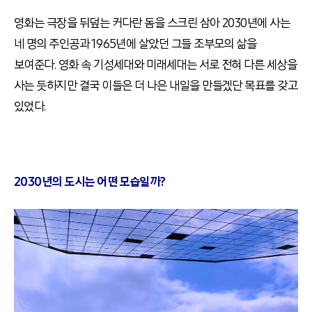
영화는 극장을 뒤덮는 커다란 돔을 스크린 삼아 2030년에 사는
네 명의 주인공과 1965년에 살았던 그들 조부모의 삶을
보여준다. 영화 속 기성세대와 미래세대는 서로 전혀 다른 세상을
사는 듯하지만 결국 이들은 더 나은 내일을 만들겠단 목표를 갖고
있었다.
2030년의 도시는 어떤 모습일까?