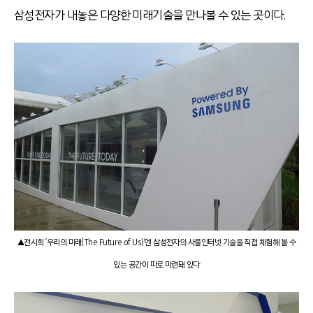
삼성전자가 내놓은 다양한 미래기술을 만나볼 수 있는 곳이다.
▲전시회 ‘우리의 미래(The Future of Us)’엔 삼성전자의 사물인터넷 기술을 직접 체험해 볼 수
있는 공간이 따로 마련돼 있다