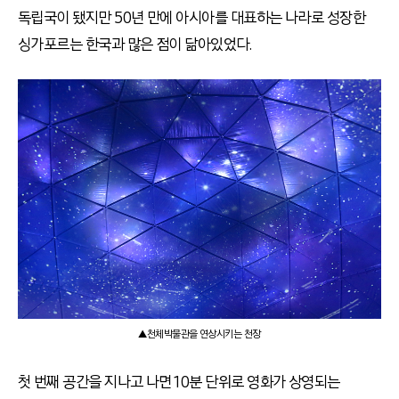
독립국이 됐지만 50년 만에 아시아를 대표하는 나라로 성장한
싱가포르는 한국과 많은 점이 닮아있었다.
▲천체박물관을 연상시키는 천장
첫 번째 공간을 지나고 나면 10분 단위로 영화가 상영되는