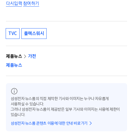
다시입력
참여하기
TVC
플렉스워시
제품뉴스
가전
제품뉴스
삼성전자 뉴스룸의 직접 제작한 기사와 이미지는 누구나 자유롭게
사용하실 수 있습니다.
그러나 삼성전자 뉴스룸이 제공받은 일부 기사와 이미지는 사용에 제한이
있습니다.
삼성전자 뉴스룸 콘텐츠 이용에 대한 안내 바로가기