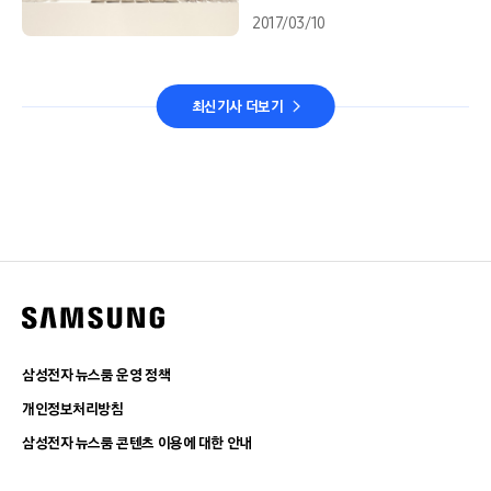
2017/03/10
최신기사 더보기
삼성전자 뉴스룸 운영 정책
개인정보처리방침
삼성전자 뉴스룸 콘텐츠 이용에 대한 안내