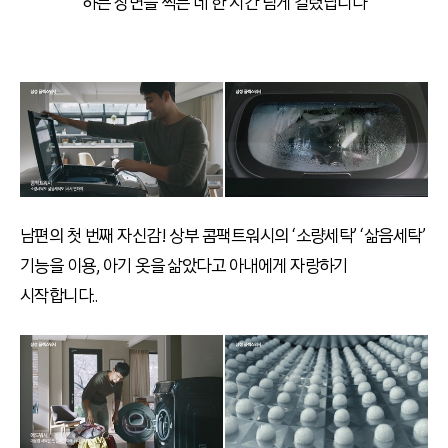
하는 장면을 찍는 데 한 시간 넘게 걸렸답니다
남편의 첫 번째 자신감! 상부 콤팩트워시의 ‘소량세탁’ ‘삶음세탁’
기능을 이용, 아기 옷을 삶았다고 아내에게 자랑하기
시작합니다..