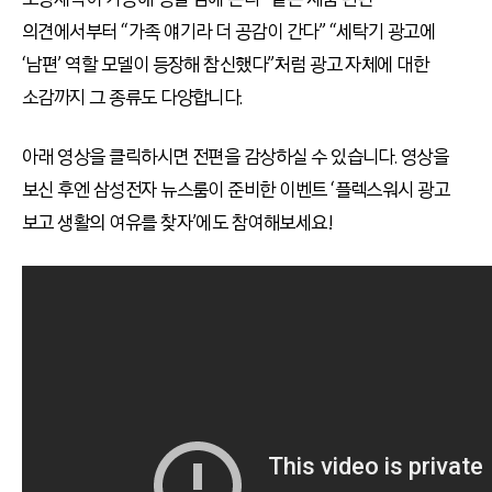
의견에서부터 “가족 얘기라 더 공감이 간다” “세탁기 광고에
‘남편’ 역할 모델이 등장해 참신했다”처럼 광고 자체에 대한
소감까지 그 종류도 다양합니다.
아래 영상을 클릭하시면 전편을 감상하실 수 있습니다. 영상을
보신 후엔 삼성전자 뉴스룸이 준비한 이벤트 ‘플렉스워시 광고
보고 생활의 여유를 찾자’에도 참여해보세요!