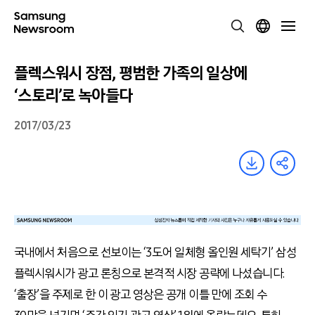
플렉스워시 장점, 평범한 가족의 일상에
‘스토리’로 녹아들다
2017/03/23
국내에서 처음으로 선보이는 ‘3도어 일체형 올인원 세탁기’ 삼성
플렉시워시가 광고 론칭으로 본격적 시장 공략에 나섰습니다.
‘출장’을 주제로 한 이 광고 영상은 공개 이틀 만에 조회 수