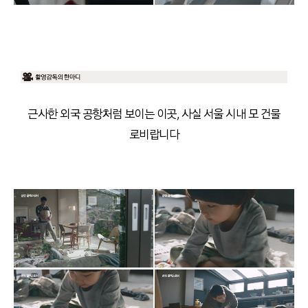
근사한 외국 공항처럼 보이는 이곳, 사실 서울 시내 모 건물
로비랍니다