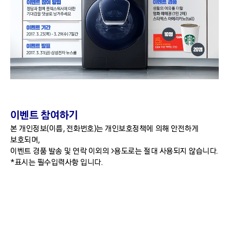
이벤트 참여하기
본 개인정보(이름, 전화번호)는 개인보호정책에 의해 안전하게
보호되며,
이벤트 경품 발송 및 연락 이외의 >용도로는 절대 사용되지 않습니다.
*표시는 필수입력사항 입니다.