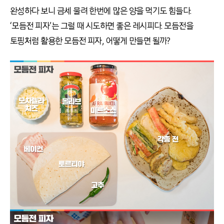
완성하다 보니 금세 물려 한번에 많은 양을 먹기도 힘들다.
‘모듬전 피자’는 그럴 때 시도하면 좋은 레시피다. 모듬전을
토핑처럼 활용한 모듬전 피자, 어떻게 만들면 될까?