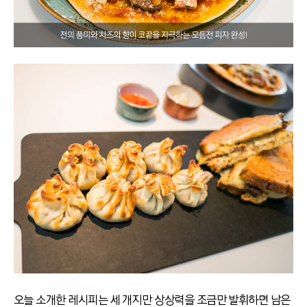
오늘 소개한 레시피는 세 개지만 상상력을 조금만 발휘하면 남은