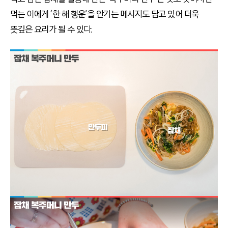
먹는 이에게 ‘한 해 행운’을 안기는 메시지도 담고 있어 더욱
뜻깊은 요리가 될 수 있다.