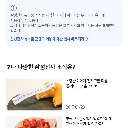
삼성전자 뉴스룸의 직접 제작한 기사와 이미지는 누구나 자유롭게
사용하실 수 있습니다.
그러나 삼성전자 뉴스룸이 제공받은 일부 기사와 이미지는 사용에 제한이
있습니다.
삼성전자 뉴스룸 콘텐츠 이용에 대한 안내 바로가기
보다 다양한 삼성전자 소식은?
소중한 이에게 전하고픈 마음,
‘홈메이드 포춘쿠키’로!
2017/01/28
핫윙 구이_‘맛있게 얼얼한’ 칠리
고추장 소스가 입 안 가득!