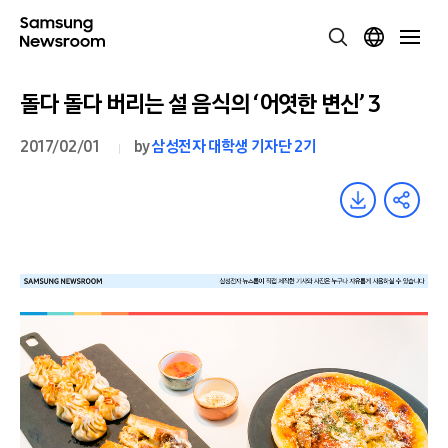
돌다 돌다 버리는 설 음식의 ‘어엿한 변신’ 3
2017/02/01
by
삼성전자 대학생 기자단 2기