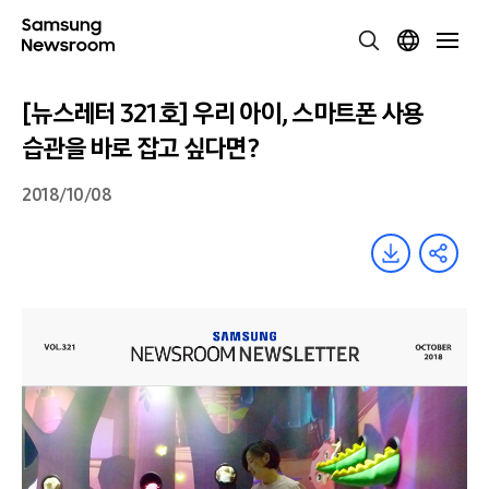
[뉴스레터 321호] 우리 아이, 스마트폰 사용
습관을 바로 잡고 싶다면?
2018/10/08