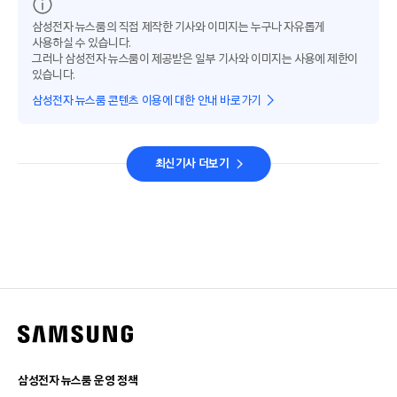
삼성전자 뉴스룸의 직접 제작한 기사와 이미지는 누구나 자유롭게
사용하실 수 있습니다.
그러나 삼성전자 뉴스룸이 제공받은 일부 기사와 이미지는 사용에 제한이
있습니다.
삼성전자 뉴스룸 콘텐츠 이용에 대한 안내 바로가기
최신기사 더보기
삼성전자 뉴스룸 운영 정책