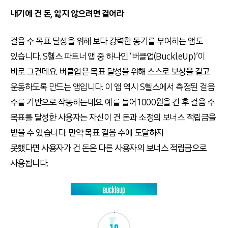
내기에 건 돈, 잃지 않으려면 걸어라
걸음 수 목표 달성을 위해 보다 강력한 동기를 부여하는 앱도
있습니다. S헬스 파트너 앱 중 하나인 ‘버클업(BuckleUp)’이
바로 그건데요. 버클업은 목표 달성을 위해 스스로 보상을 걸고
운동하도록 만드는 앱입니다. 이 앱 역시 S헬스에서 측정된 걸음
수를 기반으로 작동하는데요. 예를 들어 1000원을 건 후 걸음 수
목표를 달성한 사용자는 자신이 건 돈과 소정의 보너스 적립금을
받을 수 있습니다. 만약 목표 걸음 수에 도달하지
못했다면 사용자가 건 돈은 다른 사용자의 보너스 적립금으로
사용됩니다.