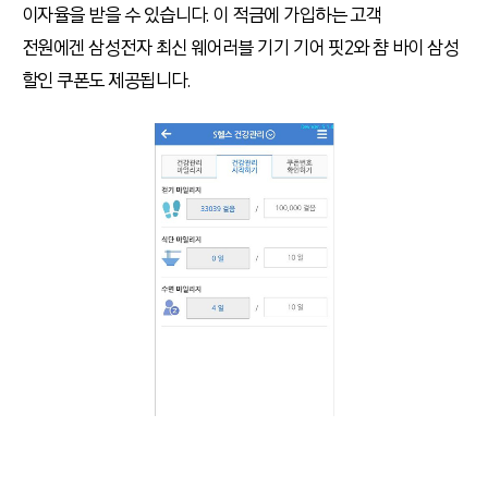
이자율을 받을 수 있습니다. 이 적금에 가입하는 고객
전원에겐 삼성전자 최신 웨어러블 기기 기어 핏2와 챰 바이 삼성
할인 쿠폰도 제공됩니다.