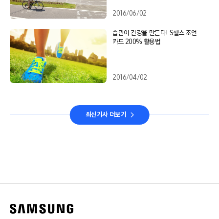
2016/06/02
습관이 건강을 만든다! S헬스 조언
카드 200% 활용법
2016/04/02
최신기사 더보기