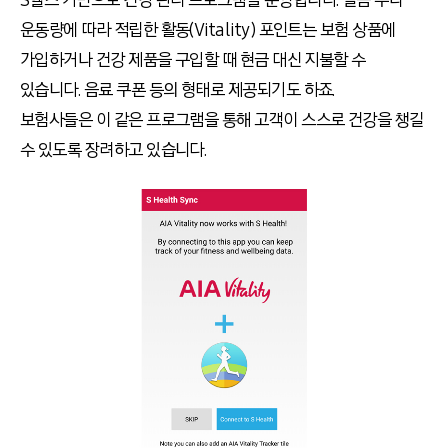
S헬스 기반으로 건강 관리 프로그램을 운영합니다. 걸음 수나
운동량에 따라 적립한 활동(Vitality) 포인트는 보험 상품에
가입하거나 건강 제품을 구입할 때 현금 대신 지불할 수
있습니다. 음료 쿠폰 등의 형태로 제공되기도 하죠.
보험사들은 이 같은 프로그램을 통해 고객이 스스로 건강을 챙길
수 있도록 장려하고 있습니다.