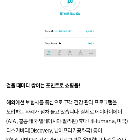
걸을 때마다 쌓이는 포인트로 쇼핑을!
해외에선 보험사를 중심으로 고객 건강 관리 프로그램을
도입하는 사례가 점차 늘고 있습니다. 실제로 에이아이에이
(AIA, 홍콩·태국∙말레이시아∙필리핀)·휴매나(Humana, 미국)·
디스커버리(Discovery, 남아프리카공화국) 등이