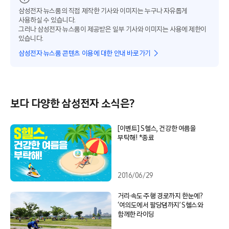
삼성전자 뉴스룸의 직접 제작한 기사와 이미지는 누구나 자유롭게
사용하실 수 있습니다.
그러나 삼성전자 뉴스룸이 제공받은 일부 기사와 이미지는 사용에 제한이
있습니다.
삼성전자 뉴스룸 콘텐츠 이용에 대한 안내 바로가기
보다 다양한 삼성전자 소식은?
[이벤트] S헬스, 건강한 여름을
부탁해! *종료
2016/06/29
거리·속도·주행 경로까지 한눈에?
‘여의도에서 팔당댐까지’ S헬스와
함께한 라이딩