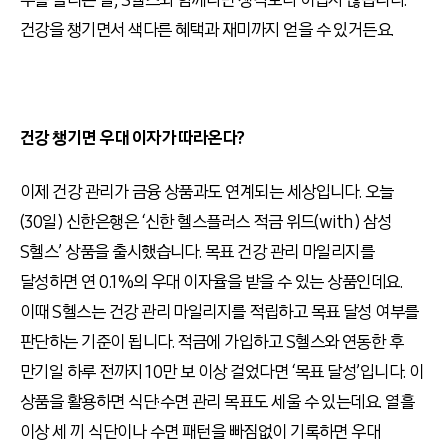
수를 늘리는 일, S헬스와 함께라면 생각보다 어렵지 않습니다.
건강을 챙기면서 색다른 혜택과 재미까지 얻을 수 있거든요.
건강 챙기면 우대 이자가 따라온다?
이제 건강 관리가 금융 상품과도 연계되는 세상입니다. 오늘
(30일) 신한은행은 ‘신한 헬스플러스 적금 위드(with) 삼성
S헬스’ 상품을 출시했습니다. 목표 건강 관리 마일리지를
달성하면 연 0.1%의 우대 이자율을 받을 수 있는 상품인데요.
이때 S헬스는 건강 관리 마일리지를 적립하고 목표 달성 여부를
판단하는 기준이 됩니다. 적금에 가입하고 S헬스와 연동한 후
만기일 하루 전까지 10만 보 이상 걸었다면 ‘목표 달성’입니다. 이
상품을 활용하면 식단·수면 관리 목표도 세울 수 있는데요. 열흘
이상 세 끼 식단이나 수면 패턴을 빠짐없이 기록하면 우대