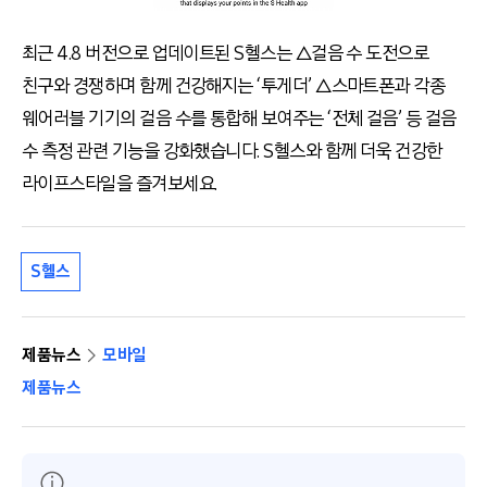
최근 4.8 버전으로 업데이트된 S헬스는 △걸음 수 도전으로
친구와 경쟁하며 함께 건강해지는 ‘투게더’ △스마트폰과 각종
웨어러블 기기의 걸음 수를 통합해 보여주는 ‘전체 걸음’ 등 걸음
수 측정 관련 기능을 강화했습니다. S헬스와 함께 더욱 건강한
라이프스타일을 즐겨보세요.
S헬스
제품뉴스
모바일
제품뉴스