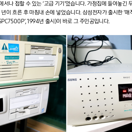
에서나 접할 수 있는 ‘고급 기기’였습니다. 가정집에 들여놓긴 
 년이 흐른 후 마침내 손에 넣었습니다. 삼성전자가 출시한 ‘매직스테
SPC7500P’, 1994년 출시)이 바로 그 주인공입니다.