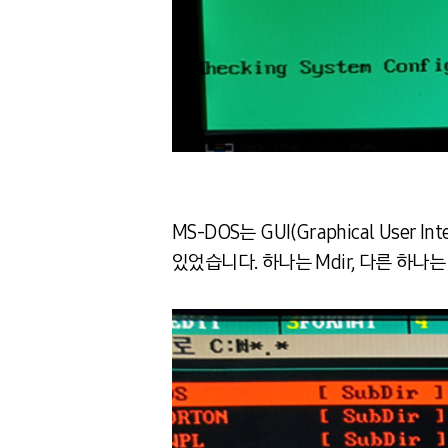
MS-DOS는 GUI(Graphical Use
있었습니다. 하나는 Mdir, 다른 하나는 NC