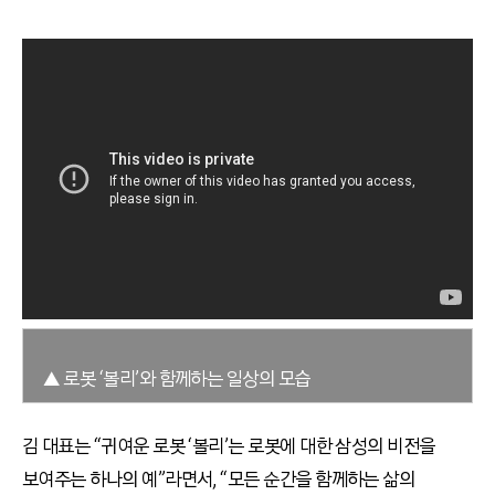
▲ 로봇 ‘볼리’와 함께하는 일상의 모습
김 대표는 “귀여운 로봇 ‘볼리’는 로봇에 대한 삼성의 비전을
보여주는 하나의 예”라면서, “모든 순간을 함께하는 삶의