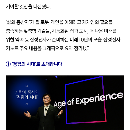
기여할 것임을 다짐했다.
‘삶의 동반자’가 될 로봇, 개인을 이해하고 개개인의 필요를
충족하는 맞춤형 기술들, 지능화된 집과 도시, 더 나은 미래를
위한 약속 등 삼성전자가 준비하는 미래 10년의 모습, 삼성전자
키노트 주요 내용을 그래픽으로 요약 정리했다.
① ‘경험의 시대’로 초대합니다