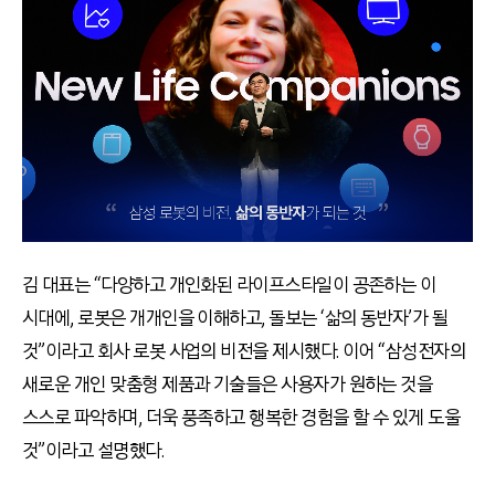
김 대표는 “다양하고 개인화된 라이프스타일이 공존하는 이
시대에, 로봇은 개개인을 이해하고, 돌보는 ‘삶의 동반자’가 될
것”이라고 회사 로봇 사업의 비전을 제시했다. 이어 “삼성전자의
새로운 개인 맞춤형 제품과 기술들은 사용자가 원하는 것을
스스로 파악하며, 더욱 풍족하고 행복한 경험을 할 수 있게 도울
것”이라고 설명했다.