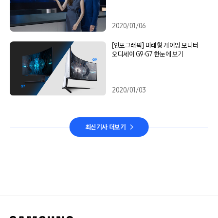
2020/01/06
[인포그래픽] 미래형 게이밍 모니터
오디세이 G9·G7 한눈에 보기
2020/01/03
최신기사 더보기