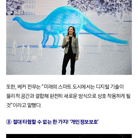
또한, 베커 전무는 “미래의 스마트 도시에서는 디지털 기술이
물리적 공간과 결합해 완전히 새로운 방식으로 상호 작용하게 될
것”이라고 말했다.
⑧ 절대 타협할 수 없는 한 가지! ‘개인정보보호’