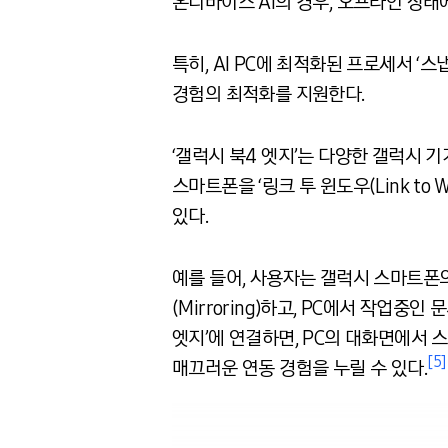
온디바이스 AI의 경우, 오프라인 상태
특히, AI PC에 최적화된 프로세서 ‘
경험의 최적화를 지원한다.
‘갤럭시 북4 엣지’는 다양한 갤럭시 
스마트폰을 ‘링크 투 윈도우(Link to Wi
있다.
예를 들어, 사용자는 갤럭시 스마트폰의 ‘서클
(Mirroring)하고, PC에서 작업중
엣지’에 연결하면, PC의 대화면에서 
[5]
매끄러운 연동 경험을 누릴 수 있다.