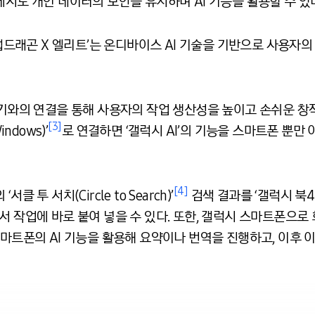
에서도 개인 데이터의 보안을 유지하며 AI 기능을 활용할 수 있
스냅드래곤 X 엘리트’는 온디바이스 AI 기술을 기반으로 사용자의
기기와의 연결을 통해 사용자의 작업 생산성을 높이고 손쉬운 창
[3]
ndows)’
로 연결하면 ‘갤럭시 AI’의 기능을 스마트폰 뿐만
[4]
 투 서치(Circle to Search)’
검색 결과를 ‘갤럭시 북
인 문서 작업에 바로 붙여 넣을 수 있다. 또한, 갤럭시 스마트폰으로
스마트폰의 AI 기능을 활용해 요약이나 번역을 진행하고, 이후 