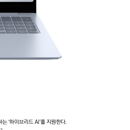
는 ‘하이브리드 AI’를 지원한다.