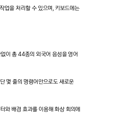
상 작업을 처리할 수 있으며, 키보드에는
없이 총 44종의 외국어 음성을 영어
거나 단 몇 줄의 명령어만으로도 새로운
메라 필터와 배경 효과를 이용해 화상 회의에