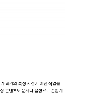
가 과거의 특정 시점에 어떤 작업을
 영상 콘텐츠도 문자나 음성으로 손쉽게