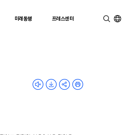
미래동행
프레스센터