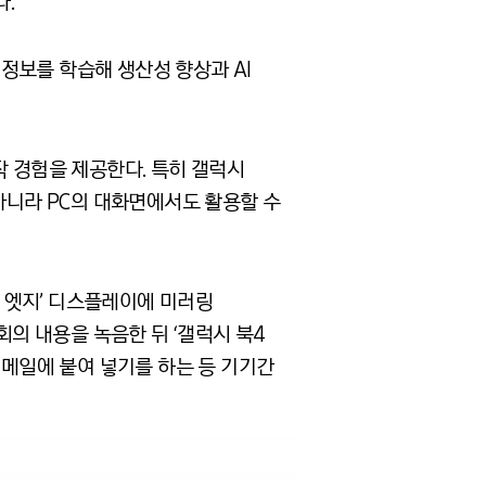
다.
 정보를 학습해 생산성 향상과 AI
작 경험을 제공한다. 특히 갤럭시
 아니라 PC의 대화면에서도 활용할 수
4 엣지’ 디스플레이에 미러링
 회의 내용을 녹음한 뒤 ‘갤럭시 북4
이메일에 붙여 넣기를 하는 등 기기간