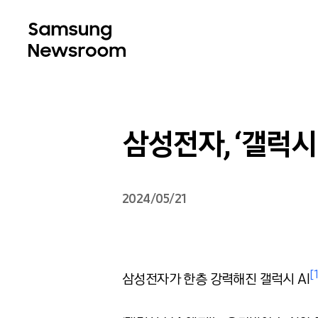
삼성전자, ‘갤럭시 
2024/05/21
[1
삼성전자가 한층 강력해진 갤럭시 AI