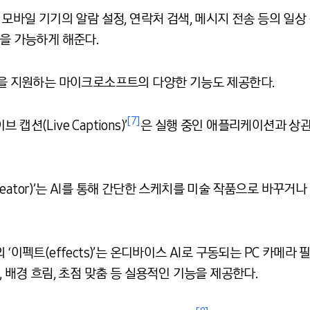
 모바일 기기의 알람 설정, 연락처 검색, 메시지 전송 등의 일
행을 가능하게 해준다.
창작을 지원하는 마이크로소프트의 다양한 기능도 제공한다.
[7]
션(Live Captions)’
은 실행 중인 애플리케이션과 상관
ocreator)’는 AI를 통해 간단한 스케치를 미술 작품으로 바꾸
)’의 ‘이펙트(effects)’는 온디바이스 AI로 구동되는 PC 카
, 배경 흐림, 초점 맞춤 등 실용적인 기능을 제공한다.