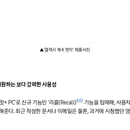
▲’갤럭시 북4 엣지’ 제품사진
지원하는 보다 강력한 사용성
[6]
 PC’로 신규 기능인 ‘리콜(Recall)’
기능을 탑재해, 사용자
 해준다. 최근 작성한 문서나 이메일은 물론, 과거에 시청했던