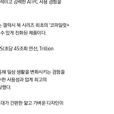
적이고 강력한 AI PC 사용 경험을
는 갤럭시 북 시리즈 최초의 ‘코파일럿+
 수 있게 진화된 제품이다.
초당 45조회 연산, Trillion
 통해 일상 생활을 변화시키는 경험을
우수한 사용성과 업계 최고의
말했다.
며, 휴대가 간편한 얇고 가벼운 디자인이