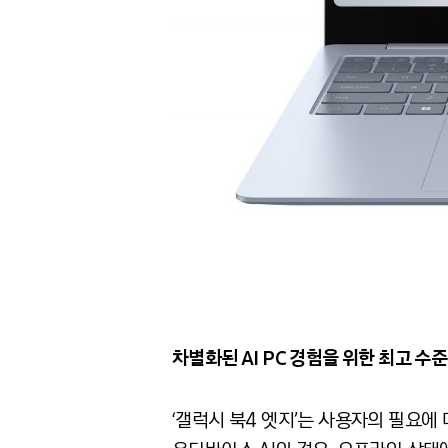
차별화된 AI PC 경험을 위한 최고 
‘갤럭시 북4 엣지’는 사용자의 필요에 