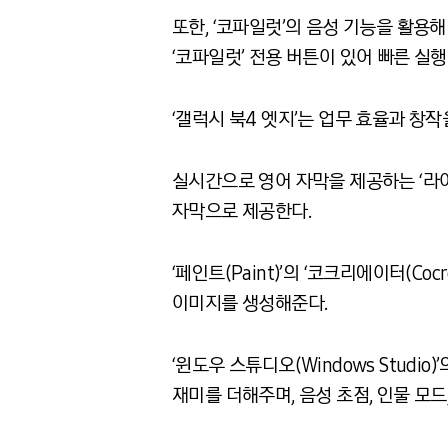
또한, ‘코파일럿’의 음성 기능을 활용해
‘코파일럿’ 전용 버튼이 있어 빠른 실
‘갤럭시 북4 엣지’는 업무 효율과 
실시간으로 영어 자막을 제공하는 ‘라이브 캡
자막으로 제공한다.
‘페인트(Paint)’의 ‘코크리에이터(C
이미지를 생성해준다.
‘윈도우 스튜디오(Windows Studio
재미를 더해주며, 음성 초점, 인물 모드