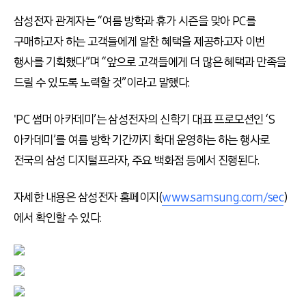
삼성전자 관계자는 “여름 방학과 휴가 시즌을 맞아 PC를
구매하고자 하는 고객들에게 알찬 혜택을 제공하고자 이번
행사를 기획했다”며 “앞으로 고객들에게 더 많은 혜택과 만족을
드릴 수 있도록 노력할 것”이라고 말했다.
'PC 썸머 아카데미’는 삼성전자의 신학기 대표 프로모션인 ‘S
아카데미’를 여름 방학 기간까지 확대 운영하는 하는 행사로
전국의 삼성 디지털프라자, 주요 백화점 등에서 진행된다.
자세한 내용은 삼성전자 홈페이지(
www.samsung.com/sec
)
에서 확인할 수 있다.