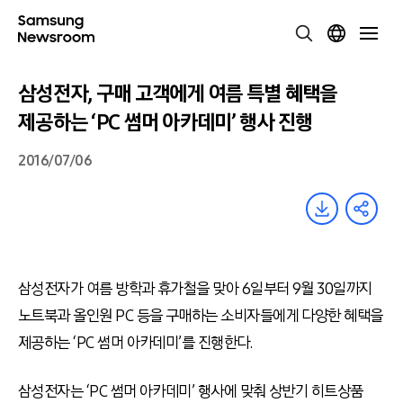
삼성전자, 구매 고객에게 여름 특별 혜택을
제공하는 ‘PC 썸머 아카데미’ 행사 진행
2016/07/06
삼성전자가 여름 방학과 휴가철을 맞아 6일부터 9월 30일까지
노트북과 올인원 PC 등을 구매하는 소비자들에게 다양한 혜택을
제공하는 ‘PC 썸머 아카데미’를 진행한다.
삼성전자는 ‘PC 썸머 아카데미’ 행사에 맞춰 상반기 히트상품