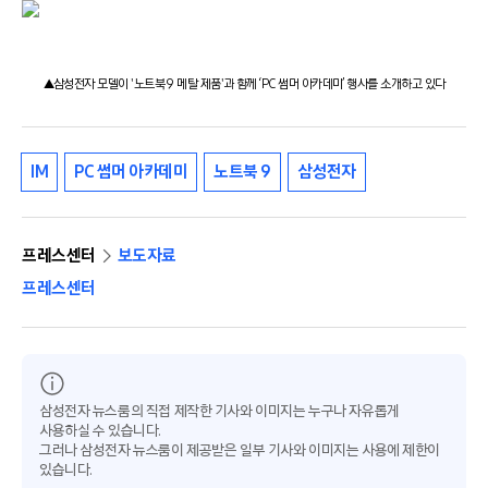
▲삼성전자 모델이 '노트북 9 메탈 제품'과 함께 ‘PC 썸머 아카데미’ 행사를 소개하고 있다
IM
PC 썸머 아카데미
노트북 9
삼성전자
프레스센터
보도자료
프레스센터
삼성전자 뉴스룸의 직접 제작한 기사와 이미지는 누구나 자유롭게
사용하실 수 있습니다.
그러나 삼성전자 뉴스룸이 제공받은 일부 기사와 이미지는 사용에 제한이
있습니다.