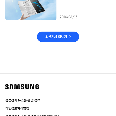
2016/04/13
최신기사 더보기
삼성전자 뉴스룸 운영 정책
개인정보처리방침