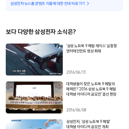
삼성전자 뉴스룸 콘텐츠 이용에 대한 안내 바로가기
보다 다양한 삼성전자 소식은?
‘삼성 노트북 9 메탈 레이스’ 실험형
엔터테인먼트 영상 화제
2016/06/13
대학생들이 찾은 노트북 9 메탈의
매력은? ‘2016 삼성 노트북 9 메탈
대학생 아이디어 공모전’ 결선 현장
2016/06/08
삼성전자, ‘삼성 노트북 9 메탈’
대학생 아이디어 공모전 개최