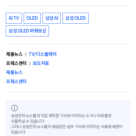
AI TV
OLED
삼성 AI
삼성 OLED
삼성 OLED 바꿔보상
제품뉴스
TV/디스플레이
프레스센터
보도자료
제품뉴스
프레스센터
삼성전자 뉴스룸의 직접 제작한 기사와 이미지는 누구나 자유롭게
사용하실 수 있습니다.
그러나 삼성전자 뉴스룸이 제공받은 일부 기사와 이미지는 사용에 제한이
있습니다.