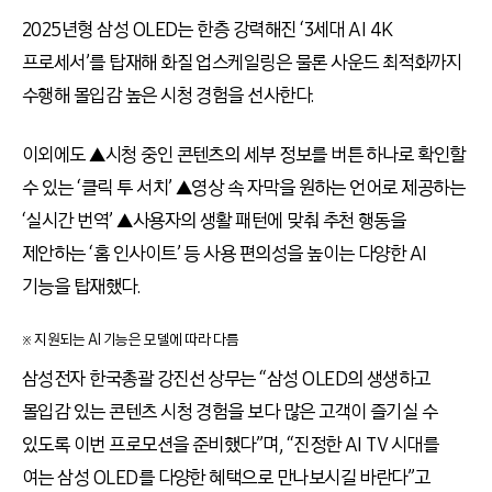
2025년형 삼성 OLED는 한층 강력해진 ‘3세대 AI 4K
프로세서’를 탑재해 화질 업스케일링은 물론 사운드 최적화까지
수행해 몰입감 높은 시청 경험을 선사한다.
이외에도 ▲시청 중인 콘텐츠의 세부 정보를 버튼 하나로 확인할
수 있는 ‘클릭 투 서치’ ▲영상 속 자막을 원하는 언어로 제공하는
‘실시간 번역’ ▲사용자의 생활 패턴에 맞춰 추천 행동을
제안하는 ‘홈 인사이트’ 등 사용 편의성을 높이는 다양한 AI
기능을 탑재했다.
※ 지원되는 AI 기능은 모델에 따라 다름
삼성전자 한국총괄 강진선 상무는 “삼성 OLED의 생생하고
몰입감 있는 콘텐츠 시청 경험을 보다 많은 고객이 즐기실 수
있도록 이번 프로모션을 준비했다”며, “진정한 AI TV 시대를
여는 삼성 OLED를 다양한 혜택으로 만나보시길 바란다”고