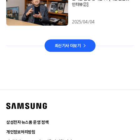
인터뷰②]
2025/04/04
최신기사 더보기
삼성전자 뉴스룸 운영 정책
개인정보처리방침