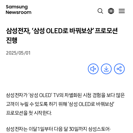
삼성전자, ‘삼성 OLED로 바꿔보상’ 프로모션
진행
2025/05/01
삼성전자가 ‘삼성 OLED’ TV의 차별화된 시청 경험을 보다 많은
고객이 누릴 수 있도록 하기 위해 ‘삼성 OLED로 바꿔보상’
프로모션을 첫 시작한다.
삼성전자는 이달 1일부터 다음 달 30일까지 삼성스토어∙