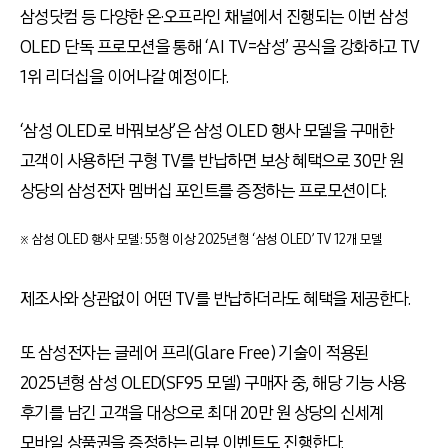
삼성닷컴 등 다양한 온·오프라인 채널에서 진행되는 이번 삼성
OLED 단독 프로모션을 통해 ‘AI TV=삼성’ 공식을 강화하고 TV
1위 리더십을 이어나갈 예정이다.
‘삼성 OLED로 바꿔보상’은 삼성 OLED 행사 모델을 구매한
고객이 사용하던 구형 TV를 반납하면 보상 혜택으로 30만 원
상당의 삼성전자 멤버십 포인트를 증정하는 프로모션이다.
※ 삼성 OLED 행사 모델: 55형 이상 2025년형 ‘삼성 OLED’ TV 12개 모델
제조사와 상관없이 어떤 TV를 반납하더라도 혜택을 제공한다.
또 삼성전자는 글레어 프리(Glare Free) 기술이 적용된
2025년형 삼성 OLED(SF95 모델) 구매자 중, 해당 기능 사용
후기를 남긴 고객을 대상으로 최대 20만 원 상당의 신세계
모바일 상품권을 증정하는 리뷰 이벤트도 진행한다.