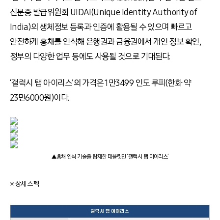
신분증 발급위원회 UIDAI(Unique Identity Authority of
India)의 생체정보 등록과 인증에 활용될 수 있으며 빠르고
안전하게 홍채를 인식해 은행권과 금융권에서 개인 정보 확인,
정부의 다양한 업무 등에도 사용될 것으로 기대된다.
‘갤럭시 탭 아이리스’의 가격은 1만3499 인도 루피(한화 약
23만6000원)이다.
▲홍채 인식 기술을 탑재한 태블릿인 ‘갤럭시 탭 아이리스’
※ 상세 스펙