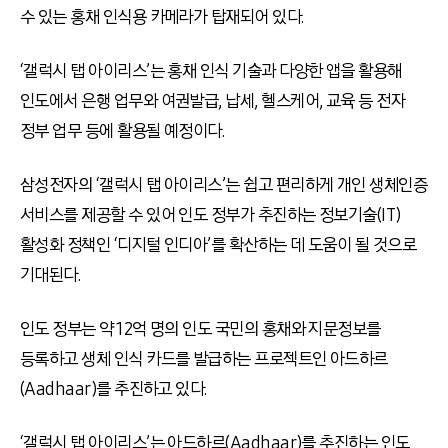
수 있는 홍채 인식용 카메라가 탑재되어 있다.
‘갤럭시 탭 아이리스’는 홍채 인식 기술과 다양한 앱을 활용해
인도에서 은행 업무와 여권발급, 납세, 헬스케어, 교육 등 전자
정부 업무 등에 활용될 예정이다.
삼성전자의 ‘갤럭시 탭 아이리스’는 쉽고 편리하게 개인 생체인증
서비스를 제공할 수 있어 인도 정부가 추진하는 정보기술(IT)
활성화 정책인 ‘디지털 인디아’를 확산하는 데 도움이 될 것으로
기대된다.
인도 정부는 약 12억 명의 인도 국민의 홍채와 지문정보를
등록하고 생체 인식 카드를 발급하는 프로젝트인 아드하르
(Aadhaar)를 추진하고 있다.
‘갤럭시 탭 아이리스’는 아드하르(Aadhaar)를 추진하는 인도