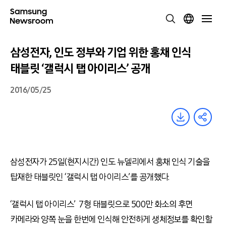
삼성전자, 인도 정부와 기업 위한 홍채 인식
태블릿 ‘갤럭시 탭 아이리스’ 공개
2016/05/25
삼성전자가 25일(현지시간) 인도 뉴델리에서 홍채 인식 기술을
탑재한 태블릿인 ‘갤럭시 탭 아이리스’를 공개했다.
‘갤럭시 탭 아이리스’ 7형 태블릿으로 500만 화소의 후면
카메라와 양쪽 눈을 한번에 인식해 안전하게 생체정보를 확인할