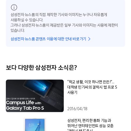
삼성전자 뉴스룸의 직접 제작한 기사와 이미지는 누구나 자유롭게
사용하실 수 있습니다.
그러나 삼성전자 뉴스룸이 제공받은 일부 기사와 이미지는 사용에 제한이
있습니다.
삼성전자 뉴스룸 콘텐츠 이용에 대한 안내 바로가기
보다 다양한 삼성전자 소식은?
“학교 생활, 이것 하나면 든든!”…
대학생 민기씨의 갤럭시 탭 프로 S
사용기
2016/04/18
삼성전자, 편리한 통화 기능과
뛰어난 엔터테인먼트 성능 갖춘