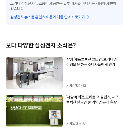
그러나 삼성전자 뉴스룸이 제공받은 일부 기사와 이미지는 사용에 제한이
있습니다.
삼성전자 뉴스룸 콘텐츠 이용에 대한 안내 바로가기
보다 다양한 삼성전자 소식은?
삼성 ‘셰프컬렉션 빌트인’, 프리미엄
주방을 원하는 소비자들에게 인기
2016/04/10
‘깨알 배려’로 요리를 더 즐겁게, 셰프
컬렉션 빌트인 풀 라인업 공개 현장
2015/05/07