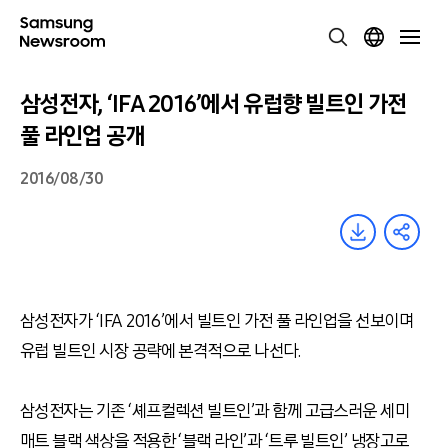
삼성전자, ‘IFA 2016’에서 유럽향 빌트인 가전
풀 라인업 공개
2016/08/30
삼성전자가 ‘IFA 2016’에서 빌트인 가전 풀 라인업을 선보이며
유럽 빌트인 시장 공략에 본격적으로 나선다.
삼성전자는 기존 ‘셰프컬렉션 빌트인’과 함께 고급스러운 세미
매트 블랙 색상을 적용한 ‘블랙 라인’과 ‘트루 빌트인’ 냉장고로