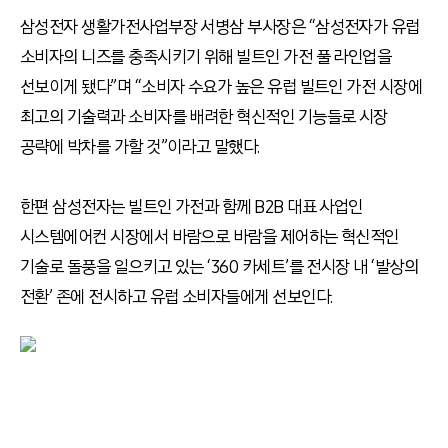
삼성전자 생활가전사업부장 서병삼 부사장은 “삼성전자가 유럽
소비자의 니즈를 충족시키기 위해 빌트인 가전 풀 라인업을
선보이게 됐다”며 “소비자 수요가 높은 유럽 빌트인 가전 시장에
최고의 기술력과 소비자를 배려한 혁신적인 기능들로 시장
공략에 박차를 가할 것”이라고 말했다.
한편 삼성전자는 빌트인 가전과 함께 B2B 대표 사업인
시스템에어컨 시장에서 바람으로 바람을 제어하는 혁신적인
기술로 돌풍을 일으키고 있는 ‘360 카세트’를 전시장 내 ‘발상의
전환’ 존에 전시하고 유럽 소비자들에게 선보인다.