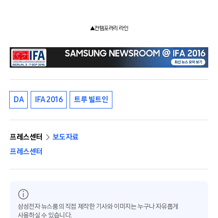
▲컨템포러리 라인
DA
IFA 2016
트루 빌트인
프레스센터
보도자료
프레스센터
삼성전자 뉴스룸의 직접 제작한 기사와 이미지는 누구나 자유롭게
사용하실 수 있습니다.