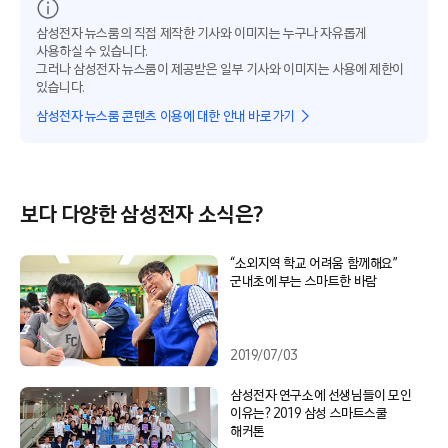
삼성전자 뉴스룸의 직접 제작한 기사와 이미지는 누구나 자유롭게
사용하실 수 있습니다.
그러나 삼성전자 뉴스룸이 제공받은 일부 기사와 이미지는 사용에 제한이
있습니다.
삼성전자 뉴스룸 콘텐츠 이용에 대한 안내 바로가기
보다 다양한 삼성전자 소식은?
“소외지역 학교 어려움 함께해요”
군내초에 부는 스마트한 바람
2019/07/03
삼성전자 연구소에 선생님들이 모인
이유는? 2019 삼성 스마트스쿨
해커톤