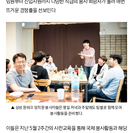
임원부터 신입사원까지 다양한 직급의 봉사 희망자가 몰려 매번
뜨거운 경쟁률을 선보인다.
▲ 삼성 원위크 임직원 봉사자들은 평일 저녁과 주말에도 팀별로 함께 모여
봉사활동을 준비했다.
이들은 지난 5월 2주간의 사전교육을 통해 국제 봉사활동과 해당