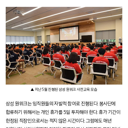
▲ 지난 5월 진행된 삼성 원위크 사전교육 모습
삼성 원위크는 임직원들의 자발적 참여로 진행된다. 봉사단에
합류하기 위해서는 개인 휴가를 5일 투자해야 한다. 휴가 기간이
한정된 직장인으로서는 적지 않은 시간이다. 그럼에도 매년