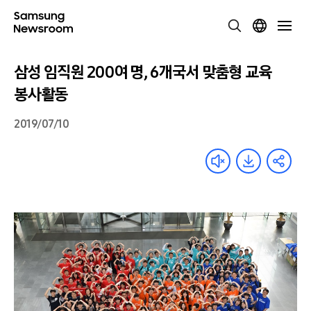
삼성 임직원 200여 명, 6개국서 맞춤형 교육
봉사활동
2019/07/10