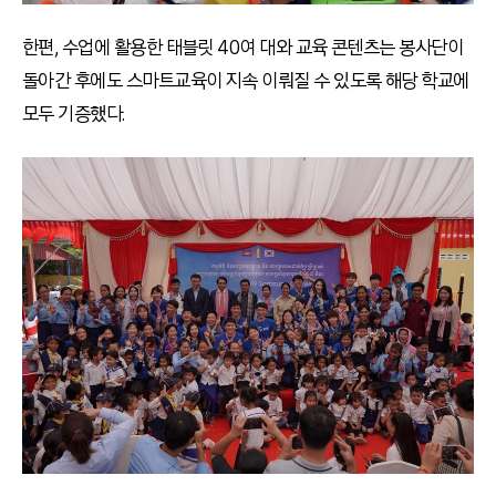
한편, 수업에 활용한 태블릿 40여 대와 교육 콘텐츠는 봉사단이
돌아간 후에도 스마트교육이 지속 이뤄질 수 있도록 해당 학교에
모두 기증했다.