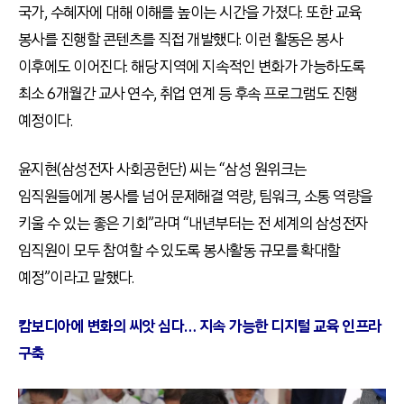
국가, 수혜자에 대해 이해를 높이는 시간을 가졌다. 또한 교육
봉사를 진행할 콘텐츠를 직접 개발했다. 이런 활동은 봉사
이후에도 이어진다. 해당 지역에 지속적인 변화가 가능하도록
최소 6개월간 교사 연수, 취업 연계 등 후속 프로그램도 진행
예정이다.
윤지현(삼성전자 사회공헌단) 씨는 “삼성 원위크는
임직원들에게 봉사를 넘어 문제해결 역량, 팀워크, 소통 역량을
키울 수 있는 좋은 기회”라며 “내년부터는 전 세계의 삼성전자
임직원이 모두 참여할 수 있도록 봉사활동 규모를 확대할
예정”이라고 말했다.
캄보디아에 변화의 씨앗 심다… 지속 가능한 디지털 교육 인프라
구축