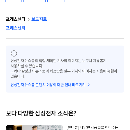
프레스센터
보도자료
프레스센터
삼성전자 뉴스룸의 직접 제작한 기사와 이미지는 누구나 자유롭게
사용하실 수 있습니다.
그러나 삼성전자 뉴스룸이 제공받은 일부 기사와 이미지는 사용에 제한이
있습니다.
삼성전자 뉴스룸 콘텐츠 이용에 대한 안내 바로가기
보다 다양한 삼성전자 소식은?
[인터뷰] 다양한 제품들을 이어주는