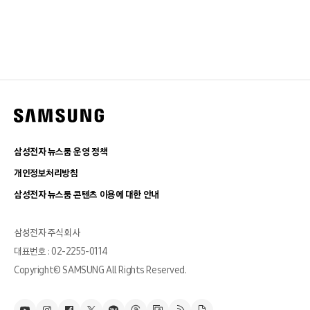
삼성전자 뉴스룸 운영 정책
개인정보처리방침
삼성전자 뉴스룸 콘텐츠 이용에 대한 안내
삼성전자 주식회사
대표번호 : 02-2255-0114
Copyright© SAMSUNG All Rights Reserved.