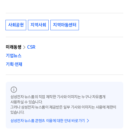
사회공헌
지역사회
지역아동센터
미래동행
CSR
기업뉴스
기획·연재
삼성전자 뉴스룸의 직접 제작한 기사와 이미지는 누구나 자유롭게
사용하실 수 있습니다.
그러나 삼성전자 뉴스룸이 제공받은 일부 기사와 이미지는 사용에 제한이
있습니다.
삼성전자 뉴스룸 콘텐츠 이용에 대한 안내 바로가기