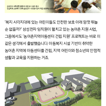
‘복지 사각지대에 있는 어린이들도 안전한 보호 아래 맘껏 뛰놀
순 없을까?’ 삼성전자 임직원이 펼치고 있는 농어촌 지원 사업,
그중에서도 ‘농어촌지역아동센터 건립 지원’ 프로젝트는 바로 이
같은 생각에서 출발했습니다. 아동복지 시설 기반이 취약한
농어촌 지역에 아동센터를 건립, 지역 어린이와 청소년의 안정적
생활과 교육을 지원하는 거죠.