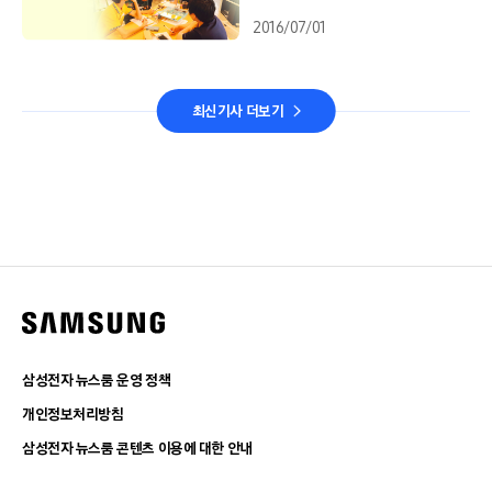
2016/07/01
최신기사 더보기
삼성전자 뉴스룸 운영 정책
개인정보처리방침
삼성전자 뉴스룸 콘텐츠 이용에 대한 안내