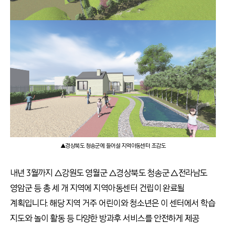
▲경상북도 청송군에 들어설 지역아동센터 조감도
내년 3월까지 △강원도 영월군 △경상북도 청송군 △전라남도
영암군 등 총 세 개 지역에 지역아동센터 건립이 완료될
계획입니다. 해당 지역 거주 어린이와 청소년은 이 센터에서 학습
지도와 놀이 활동 등 다양한 방과후 서비스를 안전하게 제공