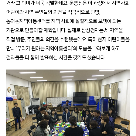
거라 그 의미가 더욱 각별한데요. 운영진은 이 과정에서 지역사회
어린이와 지역 주민들의 의견을 적극적으로 반영,
농어촌지역아동센터를 지역 사회에 실질적으로 보탬이 되는
기관으로 만들어갈 계획입니다. 실제로 삼성전자는 세 지역을
직접 방문, 주민들의 의견을 수렴했는데요. 특히 현지 어린이들을
만나 ‘우리가 원하는 지역아동센터’의 모습을 그려보게 하고
결과물을 다 함께 발표하는 시간을 갖기도 했습니다.