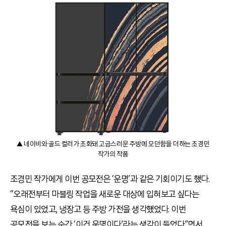
▲ 네이비와 골드 컬러가 조화돼 고급스러운 주방에 모던함을 더하는 조경민
작가의 작품
조경민 작가에게 이번 공모전은 ‘운명’과 같은 기회이기도 했다.
“오래전부터 마블링 작업을 새로운 대상에 입혀보고 싶다는
욕심이 있었고, 냉장고 등 주방 가전을 생각했었다. 이번
공모전을 보는 순간 ‘이건 운명이다’라는 생각이 들었다”면서