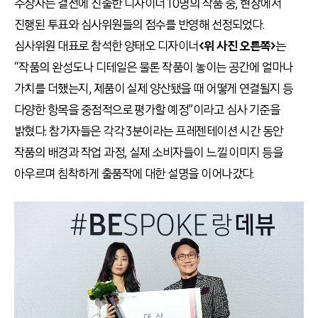
수상자는 결선에 진출한 디자이너 10명의 작품 중, 현장에서
진행된 투표와 심사위원들의 점수를 반영해 선정되었다.
심사위원 대표로 참석한 양태오 디자이너
<위 사진 오른쪽>
는
“작품의 완성도나 디테일은 물론 작품이 놓이는 공간에 얼마나
가치를 더했는지, 제품이 실제 양산됐을 때 어떻게 연결될지 등
다양한 항목을 중점적으로 평가할 예정”이라고 심사 기준을
밝혔다. 참가자들은 각각 3분이라는 프레젠테이션 시간 동안
작품의 배경과 작업 과정, 실제 소비자들이 느낄 이미지 등을
아우르며 침착하게 출품작에 대한 설명을 이어나갔다.