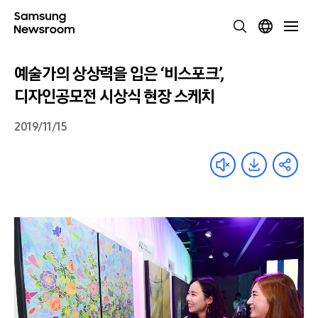
예술가의 상상력을 입은 ‘비스포크’,
디자인공모전 시상식 현장 스케치
2019/11/15