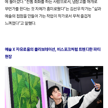
에 돌아갔다. “전통 회화를 하는 사람으로서, 냉장고를 매개로
무언가를 한다는 것 자체가 흥미로웠다”는 김선우 작가는 “삶과
예술의 접점을 만들어 가는 작업이 작가로서 무척 즐겁게
느껴졌다”고 말했다.
예술 X 자유로움의 콜라보레이션, 비스포크처럼 트렌디한 파티
현장