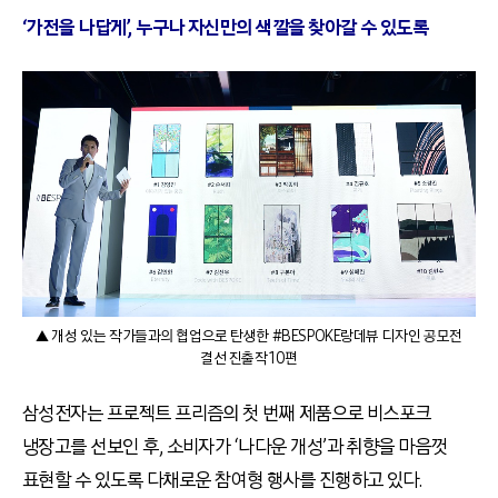
‘가전을 나답게’, 누구나 자신만의 색깔을 찾아갈 수 있도록
▲ 개성 있는 작가들과의 협업으로 탄생한 #BESPOKE랑데뷰 디자인 공모전
결선 진출작 10편
삼성전자는 프로젝트 프리즘의 첫 번째 제품으로 비스포크
냉장고를 선보인 후, 소비자가 ‘나다운 개성’과 취향을 마음껏
표현할 수 있도록 다채로운 참여형 행사를 진행하고 있다.