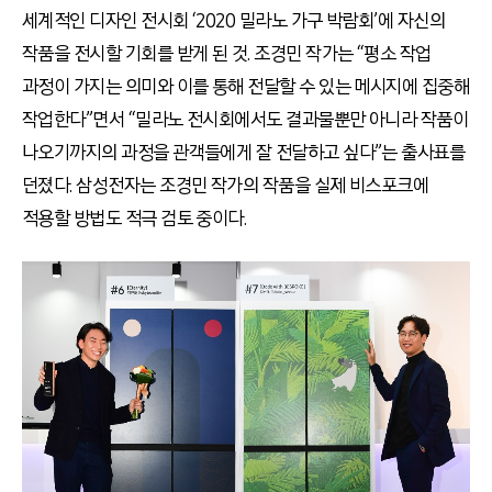
세계적인 디자인 전시회 ‘2020 밀라노 가구 박람회’에 자신의
작품을 전시할 기회를 받게 된 것. 조경민 작가는 “평소 작업
과정이 가지는 의미와 이를 통해 전달할 수 있는 메시지에 집중해
작업한다”면서 “밀라노 전시회에서도 결과물뿐만 아니라 작품이
나오기까지의 과정을 관객들에게 잘 전달하고 싶다”는 출사표를
던졌다. 삼성전자는 조경민 작가의 작품을 실제 비스포크에
적용할 방법도 적극 검토 중이다.