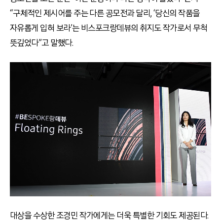
“구체적인 제시어를 주는 다른 공모전과 달리, ‘당신의 작품을
자유롭게 입혀 보라’는 비스포크랑데뷰의 취지도 작가로서 무척
뜻깊었다”고 말했다.
대상을 수상한 조경민 작가에게는 더욱 특별한 기회도 제공된다.