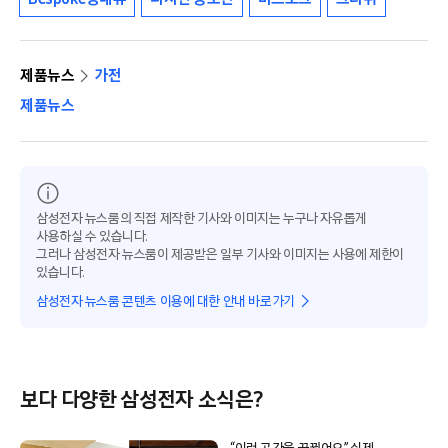
제품뉴스
가전
제품뉴스
삼성전자 뉴스룸의 직접 제작한 기사와 이미지는 누구나 자유롭게
사용하실 수 있습니다.
그러나 삼성전자 뉴스룸이 제공받은 일부 기사와 이미지는 사용에 제한이
있습니다.
삼성전자 뉴스룸 콘텐츠 이용에 대한 안내 바로가기
보다 다양한 삼성전자 소식은?