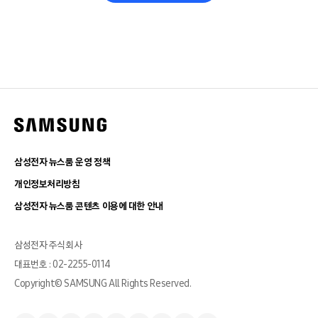
삼성전자 뉴스룸 운영 정책
개인정보처리방침
삼성전자 뉴스룸 콘텐츠 이용에 대한 안내
삼성전자 주식회사
대표번호 : 02-2255-0114
Copyright© SAMSUNG All Rights Reserved.