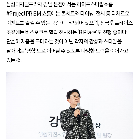
삼성디지털프라자 강남 본점에서는 라이프스타일쇼룸
#ProjectPRISM 쇼룸에는 콘서트와 다이닝, 전시 등 다채로운
이벤트를 즐길 수 있는 공간이 마련되어 있으며, 전국 힙플레이스
곳곳에는 비스포크를 협업 전시하는 ‘B Place’도 진행 중이다.
단순히 제품을 구매하는 것이 아닌 각자의 감성과 스타일을
담아내는 ‘경험’으로 이어질 수 있도록 다양한 노력을 이어가고
있는 것.