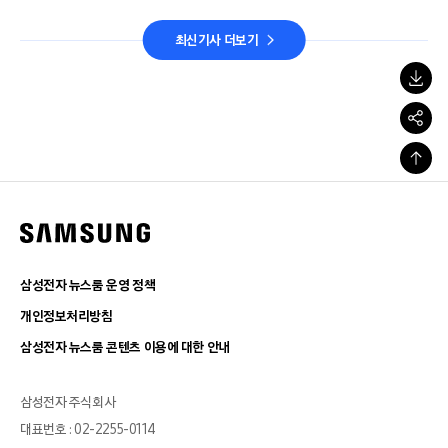
최신기사 더보기
삼성전자 뉴스룸 운영 정책
개인정보처리방침
삼성전자 뉴스룸 콘텐츠 이용에 대한 안내
삼성전자 주식회사
대표번호 : 02-2255-0114