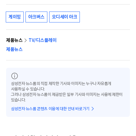
게이밍
아크버스
오디세이 아크
제품뉴스
TV/디스플레이
제품뉴스
삼성전자 뉴스룸의 직접 제작한 기사와 이미지는 누구나 자유롭게
사용하실 수 있습니다.
그러나 삼성전자 뉴스룸이 제공받은 일부 기사와 이미지는 사용에 제한이
있습니다.
삼성전자 뉴스룸 콘텐츠 이용에 대한 안내 바로가기