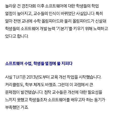
놀라운 건 경진대회 이후 소프트웨어에 대한 학생들의 학업
열정이 높아지고, 교수들의 인식이 바뀌었단 사실입니다. 특히
얼마 전엔 교내에 수학 올림피아드와 물리 올림피아드가 신설돼
학생들의 소프트웨어 개발 능력 ‘기본기’를 키우기 위해 노력하고
있다고 합니다.
소프트웨어 수업, 학생들 열정에 불 지피다
사실 TUIT은 2013년도부터 교육 개선 작업을 시작했습니다.
커리큘럼도, 학부 체계도 바꿨죠. 그런데 이 과정에서 큰
문제점이 발견됐습니다. 정작 교수들은 개선에 대한 필요성을
느끼지 못했고 학생들조차 소프트웨어를 배우고자 하는 동기가
부족했던 거죠.