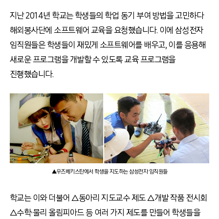
지난 2014년 학교는 학생들의 학업 동기 부여 방법을 고민하다
해외봉사단에 소프트웨어 교육을 요청했습니다. 이에 삼성전자
임직원들은 학생들이 재밌게 소프트웨어를 배우고, 이를 응용해
새로운 프로그램을 개발할 수 있도록 교육 프로그램을
진행했습니다.
▲우즈베키스탄에서 학생을 지도하는 삼성전자 임직원들
학교는 이와 더불어 △동아리 지도교수 제도 △개발 작품 전시회
△수학∙물리 올림피아드 등 여러 가지 제도를 만들어 학생들을