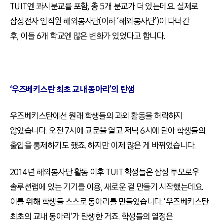
TUIT엔 콰시분교를 포함, 총 5개 분교가 더 있는데요. 실제로
삼성전자 임직원 해외봉사단(이하 ‘해외봉사단’)이 다녀간
후, 이들 6개 학교엔 많은 변화가 있었다고 합니다.
‘우즈베키스탄 최초 교내 동아리’의 탄생
우즈베키스탄에선 원래 학생들의 과외 활동을 허락하지
않았습니다. 오전 7시에 교문을 열고 저녁 6시에 닫아 학생들의
출입을 통제하기도 했죠. 하지만 이제 많은 게 바뀌었습니다.
2014년 해외봉사단 활동 이후 TUIT 학생들은 삼성 투모로우
솔루션랩에 있는 기기를 이용, 새로운 걸 만들기 시작했는데요.
이를 위해 학생들 스스로 동아리를 만들었습니다. ‘우즈베키스탄
최초의 교내 동아리’가 탄생한 거죠. 학생들의 열정은