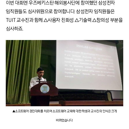
이번 대회엔 우즈베키스탄 해외봉사단에 참여했던 삼성전자
임직원들도 심사위원으로 참여합니다. 삼성전자 임직원들은
TUIT 교수진과 함께 △사용자 친화성 △기술력 △창의성 부분을
심사하죠.
▲소프트웨어 경진대회를 치르며 소프트웨어 교육에 대한 학생과 교수진의 인식은 크게
바뀌었습니다