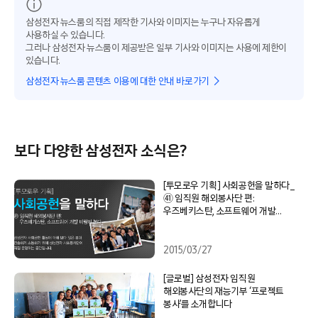
삼성전자 뉴스룸의 직접 제작한 기사와 이미지는 누구나 자유롭게
사용하실 수 있습니다.
그러나 삼성전자 뉴스룸이 제공받은 일부 기사와 이미지는 사용에 제한이
있습니다.
삼성전자 뉴스룸 콘텐츠 이용에 대한 안내 바로가기
보다 다양한 삼성전자 소식은?
[투모로우 기획] 사회공헌을 말하다_
㊶ 임직원 해외봉사단 편:
우즈베키스탄, 소프트웨어 개발
바람이 불다
2015/03/27
[글로벌] 삼성전자 임직원
해외봉사단의 재능기부 ‘프로젝트
봉사’를 소개합니다