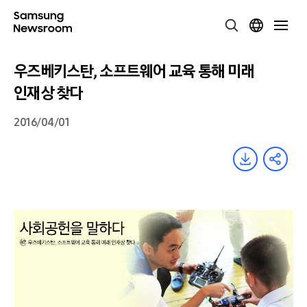
우즈베키스탄, 소프트웨어 교육 통해 미래
인재상 찾다
2016/04/01