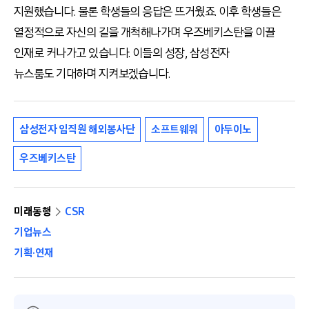
지원했습니다. 물론 학생들의 응답은 뜨거웠죠. 이후 학생들은
열정적으로 자신의 길을 개척해나가며 우즈베키스탄을 이끌
인재로 커나가고 있습니다. 이들의 성장, 삼성전자
뉴스룸도 기대하며 지켜보겠습니다.
삼성전자 임직원 해외봉사단
소프트웨워
아두이노
우즈베키스탄
미래동행
CSR
기업뉴스
기획·연재