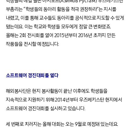
학생들의 얘길 들은 아지모프(Азимов Рустам) 우즈베키스탄
부총리는 “학생들의 동아리 활동을 적극 권장하라”는 지시를
내렸고, 이를 통해 교수들도 동아리를 공식적으로 지도할 수 있게
됐는데요. 이는 학교와 학생들 모두에게 정말 큰 변화였죠.
올해는 2회 전시회를 열어 2015년부터 2016년 초까지 만든
작품들을 전시할 예정입니다.
소프트웨어 경진대회를 열다
해외봉사단은 현지 봉사활동이 끝난 이후에도 학생들을
지속적으로 지원하기 위해 2014년부터 우즈베키스탄 현지에서
소프트웨어 경진대회를 실시하고 있습니다.
세 번째로 치러지는 올해 대회는 오는 9월로 예정돼 있는데요.