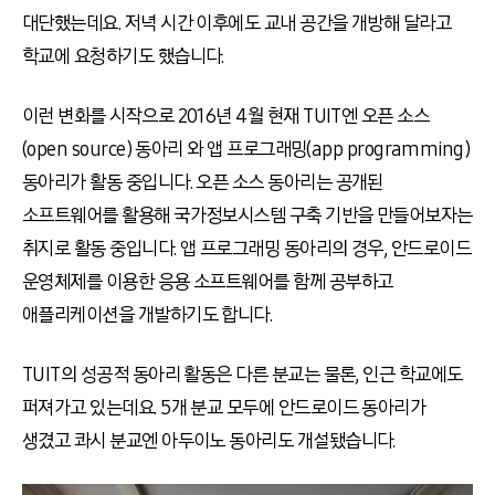
대단했는데요. 저녁 시간 이후에도 교내 공간을 개방해 달라고
학교에 요청하기도 했습니다.
이런 변화를 시작으로 2016년 4월 현재 TUIT엔 오픈 소스
(open source) 동아리 와 앱 프로그래밍(app programming)
동아리가 활동 중입니다. 오픈 소스 동아리는 공개된
소프트웨어를 활용해 국가정보시스템 구축 기반을 만들어보자는
취지로 활동 중입니다. 앱 프로그래밍 동아리의 경우, 안드로이드
운영체제를 이용한 응용 소프트웨어를 함께 공부하고
애플리케이션을 개발하기도 합니다.
TUIT의 성공적 동아리 활동은 다른 분교는 물론, 인근 학교에도
퍼져가고 있는데요. 5개 분교 모두에 안드로이드 동아리가
생겼고 콰시 분교엔 아두이노 동아리도 개설됐습니다.