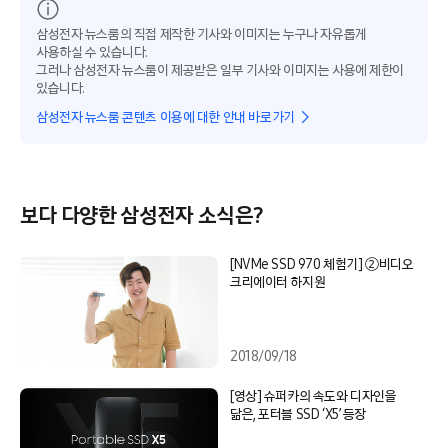
삼성전자 뉴스룸의 직접 제작한 기사와 이미지는 누구나 자유롭게
사용하실 수 있습니다.
그러나 삼성전자 뉴스룸이 제공받은 일부 기사와 이미지는 사용에 제한이
있습니다.
삼성전자 뉴스룸 콘텐츠 이용에 대한 안내 바로가기
보다 다양한 삼성전자 소식은?
[NVMe SSD 970 체험기] ②비디오
크리에이터 하지원
2018/09/18
[영상] 슈퍼카의 속도와 디자인을
닮은, 포터블 SSD ‘X5’ 등장