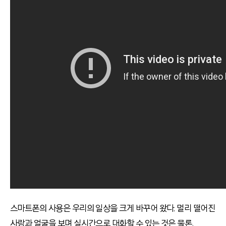
스마트폰의 사용은 우리의 일상을 크게 바꾸어 왔다. 멀리 떨어진
사람과 얼굴을 보며 실시간으로 대화할 수 있는 것은 물론,