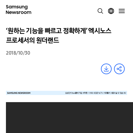
‘원하는 기능을 빠르고 정확하게’ 엑시노스
프로세서의 원더랜드
2018/10/30