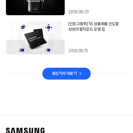
2018/08/29
[인포그래픽] 5G 상용화를 선도할
삼성의 멀티모드 모뎀 칩
2018/08/15
최신기사 더보기