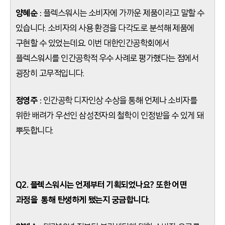
양혜순
: 플렉스워시는 소비자에 가까운 제품이라고 말할 수
있습니다. 소비자의 사용 환경을 다각도로 분석해 제품에
구현할 수 있었는데요. 이번 대한인간공학회에서
플렉스워시를 인간공학적 우수 사례로 평가했다는 점에서
굉장히 고무적입니다.
정영주
: 인간공학 디자인상 수상을 통해 언제나 소비자를
위한 배려가 우선인 삼성전자의 철학이 인정받을 수 있게 돼
뿌듯합니다.
Q2. 플렉스워시는 언제부터 기획되었나요? 또한 어떤
과정을 통해 탄생하게 됐는지 궁금합니다.