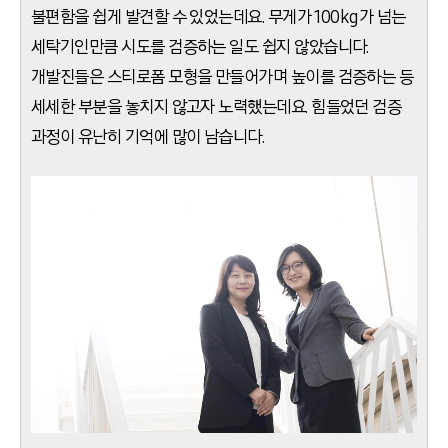
불편함을 쉽게 발견할 수 있었는데요. 무게가 100kg가 넘는
세탁기인만큼 시도를 검증하는 일도 쉽지 않았습니다.
개발진들은 스티로폼 모형을 만들어가며 높이를 검증하는 등
세세한 부분을 놓치지 않고자 노력했는데요. 힘들었던 검증
과정이 유난히 기억에 많이 남습니다.