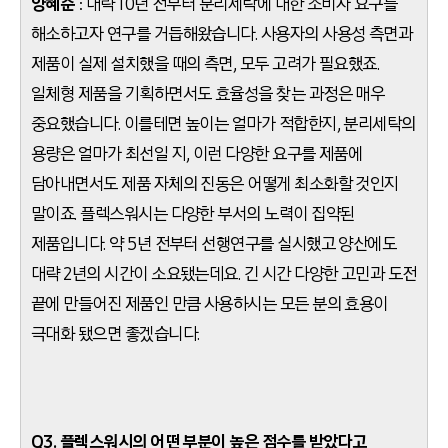
양혜순
: 대략 10년 전부터 분리세탁에 대한 소비자 요구를
해소하고자 연구를 거듭해왔습니다. 사용자의 사용성 측면과
제품이 실제 설치했을 때의 측면, 모두 고려가 필요했죠.
일체형 제품을 기획하면서도 효율성을 찾는 과정은 매우
중요했습니다. 이를테면 높이는 얼마가 적합한지, 분리세탁의
용량은 얼마가 최선일 지, 이런 다양한 요구를 제품에
담아내면서도 제품 자체의 진동은 어떻게 최소화할 것인지
말이죠. 플렉스워시는 다양한 부서의 노력이 집약된
제품입니다. 약 5년 전부터 선행연구를 실시했고 양산에도
대략 2년의 시간이 소요됐는데요. 긴 시간 다양한 고민과 도전
끝에 만들어진 제품인 만큼 사용하시는 모든 분의 효용이
극대화 됐으면 좋겠습니다.
Q3. 플렉스워시의 어떤 부분이 높은 점수를 받았다고