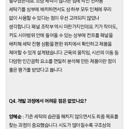
필수였는데요. 소량 세탁이 많다는 점에 착안 전자동
세탁기를 상부에 배치하면서도 상·하부 모두 인체에 무리
없이 사용할 수 있다는 점이 우선 고려되지 않았나
생각합니다. 패널 조작부 역시 마찬가지인데요. 키가 작아도,
커도 시야범위 안에 들어올 수 있는 상부에 컨트롤 패널을
배치해 세탁 진행 상황을 편한 위치에서 확인하고 제품을
제어할 수 있게 설계됐습니다. 근육의 움직임, 시선의 이동 등
다양한 인간공학 요소를 면밀히 분석해 만든 제품이란 점이
좋은 평가를 받았다고 봅니다.
Q4. 개발 과정에서 어려운 점은 없었나요?
양혜순
: 기존 세탁의 습관을 해치지 않으면서도 최종 목표를
찾는 과정이 중요했습니다. 시도가 많아질수록 구조상의