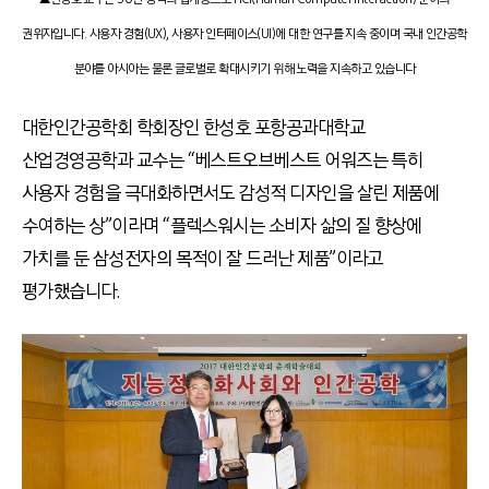
권위자입니다. 사용자 경험(UX), 사용자 인터페이스(UI)에 대한 연구를 지속 중이며 국내 인간공학
분야를 아시아는 물론 글로벌로 확대시키기 위해 노력을 지속하고 있습니다
대한인간공학회 학회장인 한성호 포항공과대학교
산업경영공학과 교수는 “베스트오브베스트 어워즈는 특히
사용자 경험을 극대화하면서도 감성적 디자인을 살린 제품에
수여하는 상”이라며 “플렉스워시는 소비자 삶의 질 향상에
가치를 둔 삼성전자의 목적이 잘 드러난 제품”이라고
평가했습니다.