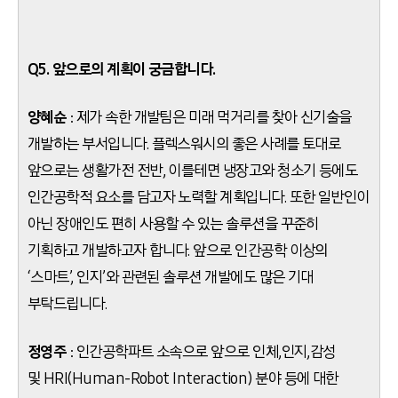
Q5. 앞으로의 계획이 궁금합니다.
양혜순
: 제가 속한 개발팀은 미래 먹거리를 찾아 신기술을
개발하는 부서입니다. 플렉스워시의 좋은 사례를 토대로
앞으로는 생활가전 전반, 이를테면 냉장고와 청소기 등에도
인간공학적 요소를 담고자 노력할 계획입니다. 또한 일반인이
아닌 장애인도 편히 사용할 수 있는 솔루션을 꾸준히
기획하고 개발하고자 합니다. 앞으로 인간공학 이상의
‘스마트’, 인지’와 관련된 솔루션 개발에도 많은 기대
부탁드립니다.
정영주
: 인간공학파트 소속으로 앞으로 인체,인지,감성
및 HRI(Human-Robot Interaction) 분야 등에 대한