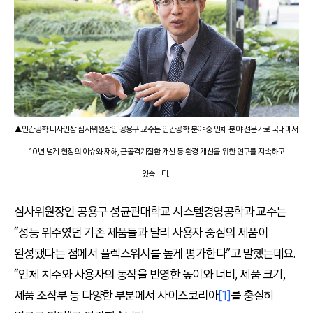
▲인간공학 디자인상 심사위원장인 공용구 교수는 인간공학 분야 중 인체 분야 전문가로 국내에서
10년 넘게 현장의 이슈와 재해, 근골격계질환 개선 등 환경 개선을 위한 연구를 지속하고
있습니다.
심사위원장인 공용구 성균관대학교 시스템경영공학과 교수는
“성능 위주였던 기존 제품들과 달리 사용자 중심의 제품이
완성됐다는 점에서 플렉스워시를 높게 평가한다”고 말했는데요.
“인체 치수와 사용자의 동작을 반영한 높이와 너비, 제품 크기,
제품 조작부 등 다양한 부분에서 사이즈코리아
[1]
를 충실히