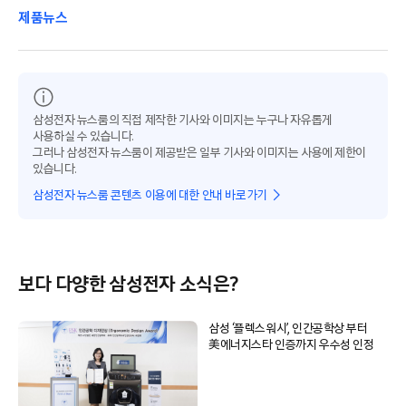
제품뉴스
삼성전자 뉴스룸의 직접 제작한 기사와 이미지는 누구나 자유롭게
사용하실 수 있습니다.
그러나 삼성전자 뉴스룸이 제공받은 일부 기사와 이미지는 사용에 제한이
있습니다.
삼성전자 뉴스룸 콘텐츠 이용에 대한 안내 바로가기
보다 다양한 삼성전자 소식은?
삼성 ‘플렉스워시’, 인간공학상 부터
美에너지스타 인증까지 우수성 인정