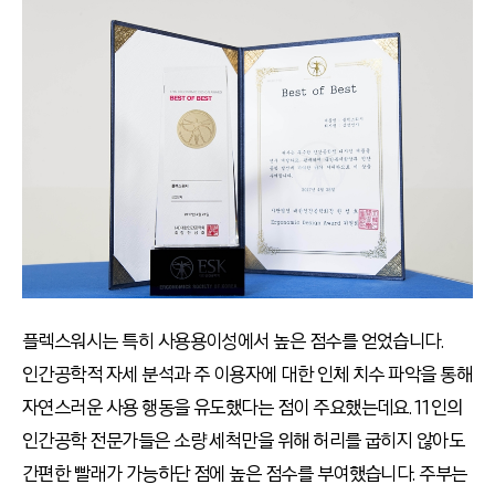
플렉스워시는 특히 사용용이성에서 높은 점수를 얻었습니다.
인간공학적 자세 분석과 주 이용자에 대한 인체 치수 파악을 통해
자연스러운 사용 행동을 유도했다는 점이 주요했는데요. 11인의
인간공학 전문가들은 소량 세척만을 위해 허리를 굽히지 않아도
간편한 빨래가 가능하단 점에 높은 점수를 부여했습니다. 주부는