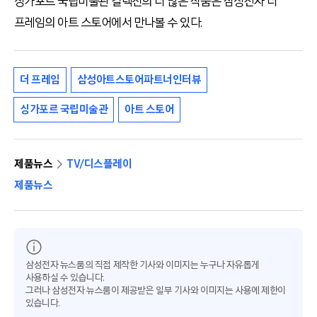
싱가포르 국립미술관 컬렉션의 더 많은 작품은 삼성전자 더
프레임의 아트 스토어에서 만나볼 수 있다
.
더 프레임
삼성아트스토어파트너인터뷰
싱가포르 국립미술관
아트 스토어
제품뉴스
TV/디스플레이
제품뉴스
삼성전자 뉴스룸의 직접 제작한 기사와 이미지는 누구나 자유롭게
사용하실 수 있습니다.
그러나 삼성전자 뉴스룸이 제공받은 일부 기사와 이미지는 사용에 제한이
있습니다.