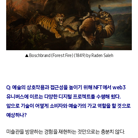
▲ Boschbrand (Forest Fire) (1849) by Raden Saleh
Q:
예술의 상호작용과 접근성을 높이기 위해 NFT에서 web3
유니버스에 이르는 다양한 디지털 프로젝트를 수행해 왔다.
앞으로 기술이 어떻게 소비자와 예술가의 가교 역할을 할 것으로
예상하나?
미술관을 방문하는 경험을 재현하는 것만으로는 충분치 않다
.