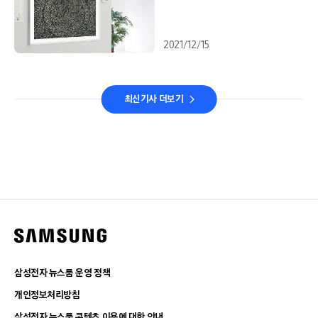
2021/12/15
최신기사 더보기
삼성전자 뉴스룸 운영 정책
개인정보처리방침
삼성전자 뉴스룸 콘텐츠 이용에 대한 안내