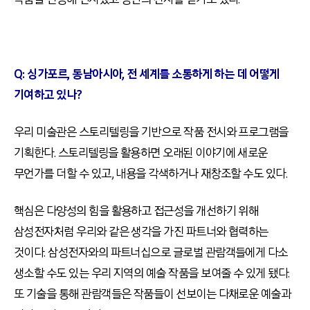
Q:
싱가포르, 동남아시아, 전 세계를 소통하게 하는 데 어떻게
기여하고 있나?
우리 미술관은 스토리텔링을 기반으로 작품 전시와 프로그램을
기획한다
.
스토리텔링을 활용하면 오래된 이야기에 새로운
무언가를 더할 수 있고
,
내용을 각색하거나 재창조할 수도 있다
.
핵심은 다양성의 힘을 활용하고 접근성을 개선하기 위해
삼성전자처럼 우리와 같은 생각을 가진 파트너와 협력하는
것이다
.
삼성전자와의 파트너십으로 글로벌 관람객들에게 다소
생소할 수도 있는 우리 지역의 예술 작품을 보여줄 수 있게 됐다
.
또 기술을 통해 관람객들은 작품들이 선보이는 다채로운 예술과