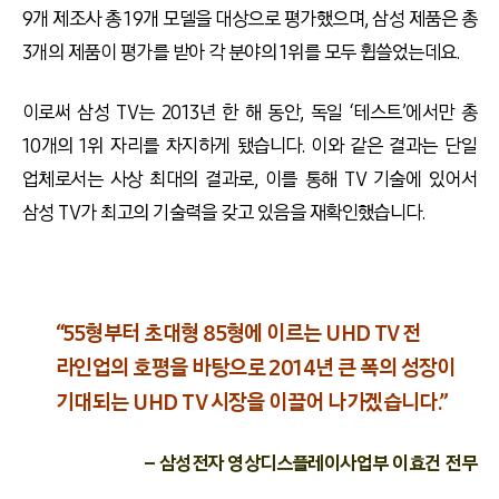
9개 제조사 총 19개 모델을 대상으로 평가했으며, 삼성 제품은 총
3개의 제품이 평가를 받아 각 분야의 1위를 모두 휩쓸었는데요.
이로써 삼성 TV는 2013년 한 해 동안, 독일 ‘테스트’에서만 총
10개의 1위 자리를 차지하게 됐습니다. 이와 같은 결과는 단일
업체로서는 사상 최대의 결과로, 이를 통해 TV 기술에 있어서
삼성 TV가 최고의 기술력을 갖고 있음을 재확인했습니다.
“55형부터 초대형 85형에 이르는 UHD TV 전
라인업의 호평을 바탕으로 2014년 큰 폭의 성장이
기대되는 UHD TV 시장을 이끌어 나가겠습니다.”
– 삼성전자 영상디스플레이사업부 이효건 전무