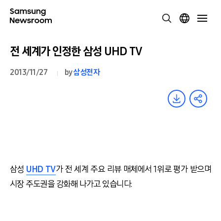
전 세계가 인정한 삼성 UHD TV
2013/11/27
by
삼성전자
삼성
UHD TV
가 전 세계 주요 리뷰 매체에서 1위로 평가 받으며
시장 주도권을 강화해 나가고 있습니다.