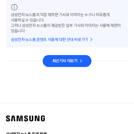
삼성전자 뉴스룸의 직접 제작한 기사와 이미지는 누구나 자유롭게
사용하실 수 있습니다.
그러나 삼성전자 뉴스룸이 제공받은 일부 기사와 이미지는 사용에 제한이
있습니다.
삼성전자 뉴스룸 콘텐츠 이용에 대한 안내 바로가기
최신기사 더보기