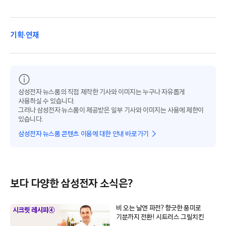
기획·연재
삼성전자 뉴스룸의 직접 제작한 기사와 이미지는 누구나 자유롭게
사용하실 수 있습니다.
그러나 삼성전자 뉴스룸이 제공받은 일부 기사와 이미지는 사용에 제한이
있습니다.
삼성전자 뉴스룸 콘텐츠 이용에 대한 안내 바로가기
보다 다양한 삼성전자 소식은?
비 오는 날엔 파전? 향긋한 풍미로
기분까지 전환! 시트러스 그릴치킨