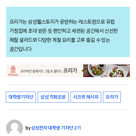
프리가는 삼성웰스토리가 운영하는 레스토랑으로 유럽
가정집에 초대 받은 듯 편안하고 세련된 공간에서 신선한
제철 샐러드와 다양한 계절 요리를 고루 즐길 수 있는
공간입니다
대학생기자단
삼성 직화오븐
시크릿 레시피
프리가
by
삼성전자 대학생 기자단 2기