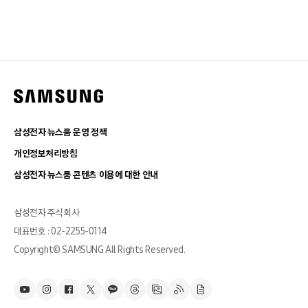
삼성전자 뉴스룸 운영 정책
개인정보처리방침
삼성전자 뉴스룸 콘텐츠 이용에 대한 안내
삼성전자 주식회사
대표번호 : 02-2255-0114
Copyright© SAMSUNG All Rights Reserved.