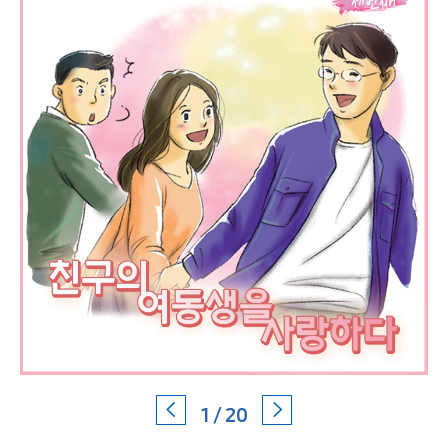
1 / 20