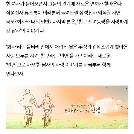
한 여자가 들어오면서 그들의 관계에 새로운 변화가 찾아온다.
삼성전자 뉴스룸이 여러분께 들려드릴 삼성전자 임직원 사연
공모<회사와 나의 인연> 마지막 편은, ‘친구의 여동생을 사랑하게
된 남자’의 이야기다.
‘회사’라는 울타리 안에서 어렵게 쌓은 우정과 갑작스럽게 찾아온
사랑 모두를 지켜, 친구라는 ‘인연’을 가족이라는 새로운
‘인연’으로 바꾼 한 남자의 사랑 이야기를 지금부터 함께
만나보자.