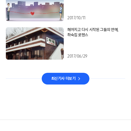
2017/10/11
헤어지고 다시 시작된 그들의 연애,
하숙집 로맨스
2017/06/29
최신기사 더보기