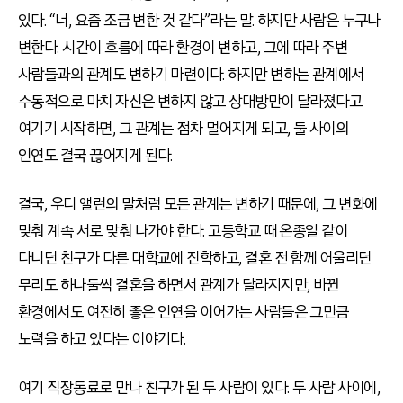
있다. “너, 요즘 조금 변한 것 같다”라는 말. 하지만 사람은 누구나
변한다. 시간이 흐름에 따라 환경이 변하고, 그에 따라 주변
사람들과의 관계도 변하기 마련이다. 하지만 변하는 관계에서
수동적으로 마치 자신은 변하지 않고 상대방만이 달라졌다고
여기기 시작하면, 그 관계는 점차 멀어지게 되고, 둘 사이의
인연도 결국 끊어지게 된다.
결국, 우디 앨런의 말처럼 모든 관계는 변하기 때문에, 그 변화에
맞춰 계속 서로 맞춰 나가야 한다. 고등학교 때 온종일 같이
다니던 친구가 다른 대학교에 진학하고, 결혼 전 함께 어울리던
무리도 하나둘씩 결혼을 하면서 관계가 달라지지만, 바뀐
환경에서도 여전히 좋은 인연을 이어가는 사람들은 그만큼
노력을 하고 있다는 이야기다.
여기 직장동료로 만나 친구가 된 두 사람이 있다. 두 사람 사이에,