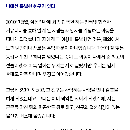
나에겐 특별한 친구가 있다
2010년 5월, 삼성전자에 최종 합격한 저는 인터넷 합격자
커뮤니티를 통해 알게 된 사람들과 입사를 기념하는 여행을
떠나게 되었습니다. 저에게 그 여행이 특별했던 것은, 해외에서
느낀 낭만이나 새로운 추억 때문이 아니었습니다. 마음이 잘 맞는
동갑내기 친구 하나를 얻었다는 것이 그 여행이 나에게 준 최고의
선물이었죠. 비록 일하는 부서는 서로 달랐지만, 우리는 입사
후에도 자주 만나며 우정을 이어갔습니다.
그렇게 3년이 지났고, 그 친구는 사랑하는 사람을 만나 결혼을
하게 되었는데요. 그때는 이미 막역한 사이가 되었기에, 저는
근무를 마친 뒤의 피곤함도 뒤로 하고, 친구의 결혼식장이 있는
울산행 버스에 올랐습니다.