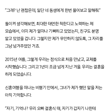
“그래? 난 괜찮은데, 일단 네 동생에게 한번 물어보고 말해줘.”
돌이켜 생각해보면, 최대한 태연한 척한다고 노력하는 제
모습에서, 이미 제가 얼마나 기뻐하고 있었는지, 친구도 분명
알고 있었을 겁니다. 그렇지만 제가 무안하지 않도록, 그 자리를
그냥 넘겨주었던 거죠.
2015년 여름, 그렇게 우리는 정식으로 처음 만났고, 교제를
시작했습니다. 그리고 1년이 조금 넘게 지난 겨울. 우리는 결혼을
하게 되었습니다.
신혼여행을 떠나는 비행기 안에서, 그녀가 제가 했던 말을 저는
아직 기억합니다.
“자기, 기억나? 우리 오빠 결혼식 때, 자기가 갑자기 나한테