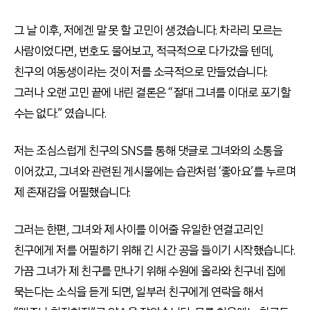
그 날 이후, 저에겐 말 못 할 고민이 생겼습니다. 차라리 모르는
사람이었다면, 번호도 물어보고, 적극적으로 다가갔을 텐데,
친구의 여동생이라는 것이 저를 소극적으로 만들었습니다.
그러나 오랜 고민 끝에 내린 결론은 “절대 그녀를 이대로 포기할
수는 없다.” 였습니다.
저는 조심스럽게 친구의 SNS를 통해 댓글로 그녀와의 소통을
이어갔고, 그녀와 관련된 게시물에는 습관처럼 ‘좋아요’를 누르며
제 존재감을 어필했습니다.
그러는 한편, 그녀와 제 사이를 이어줄 유일한 연결고리인
친구에게 저를 어필하기 위해 긴 시간 공을 들이기 시작했습니다.
가끔 그녀가 제 친구를 만나기 위해 수원에 올라와 친구네 집에
묵는다는 소식을 듣게 되면, 일부러 친구에게 연락을 해서