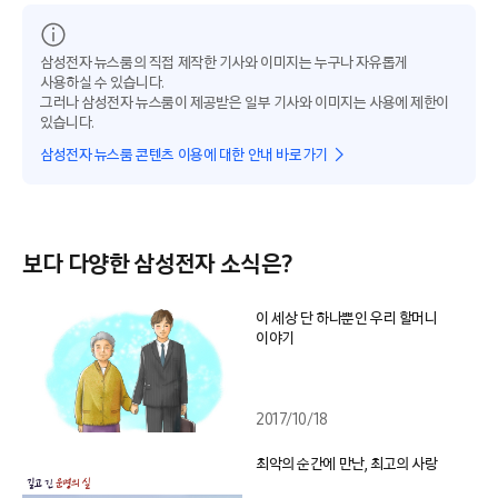
삼성전자 뉴스룸의 직접 제작한 기사와 이미지는 누구나 자유롭게
사용하실 수 있습니다.
그러나 삼성전자 뉴스룸이 제공받은 일부 기사와 이미지는 사용에 제한이
있습니다.
삼성전자 뉴스룸 콘텐츠 이용에 대한 안내 바로가기
보다 다양한 삼성전자 소식은?
이 세상 단 하나뿐인 우리 할머니
이야기
2017/10/18
최악의 순간에 만난, 최고의 사랑