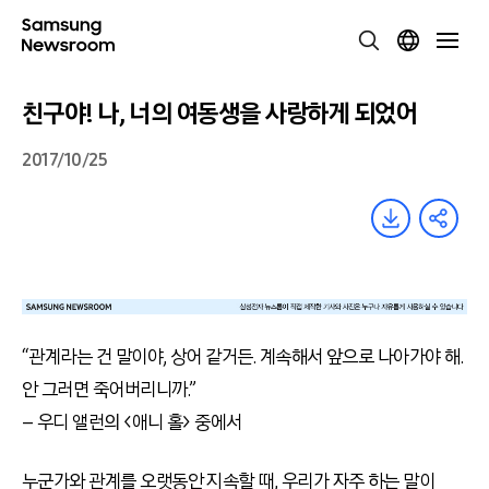
친구야! 나, 너의 여동생을 사랑하게 되었어
2017/10/25
“관계라는 건 말이야, 상어 같거든. 계속해서 앞으로 나아가야 해.
안 그러면 죽어버리니까.”
– 우디 앨런의 <애니 홀> 중에서
누군가와 관계를 오랫동안 지속할 때, 우리가 자주 하는 말이