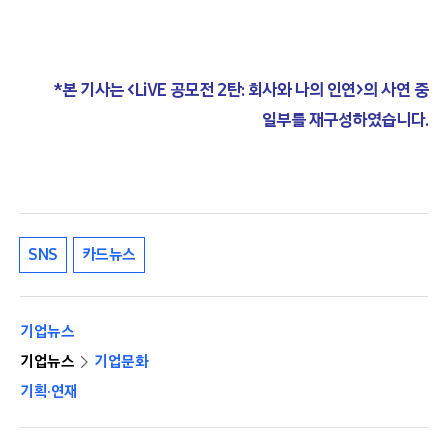
*본 기사는 <LiVE 공모전 2탄: 회사와 나의 인연>의 사연 중
일부를 재구성하였습니다.
SNS
카드뉴스
기업뉴스
기업뉴스
기업문화
기획·연재