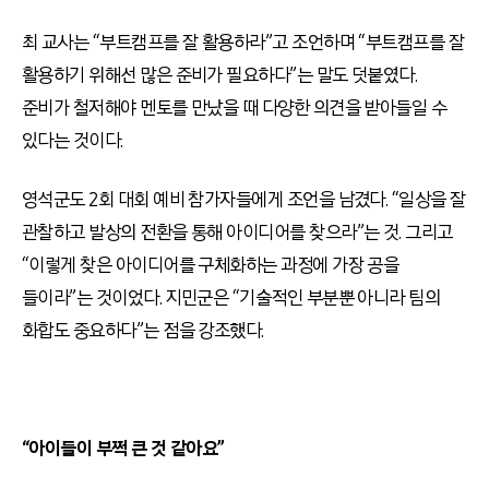
최 교사는 “부트캠프를 잘 활용하라”고 조언하며 “부트캠프를 잘
활용하기 위해선 많은 준비가 필요하다”는 말도 덧붙였다.
준비가 철저해야 멘토를 만났을 때 다양한 의견을 받아들일 수
있다는 것이다.
영석군도 2회 대회 예비 참가자들에게 조언을 남겼다. “일상을 잘
관찰하고 발상의 전환을 통해 아이디어를 찾으라”는 것. 그리고
“이렇게 찾은 아이디어를 구체화하는 과정에 가장 공을
들이라”는 것이었다. 지민군은 “기술적인 부분뿐 아니라 팀의
화합도 중요하다”는 점을 강조했다.
“아이들이 부쩍 큰 것 같아요”