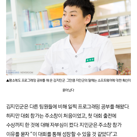
▲평소에도 프로그래밍 공부를 해 온 김지민군. 그만큼 지민군의 말에는 소프트웨어에 대한 확신이
묻어났다
김지민군은 다른 팀원들에 비해 일찍 프로그래밍 공부를 해왔다.
하지만 대회 참가는 주소창이 처음이었고, 첫 대회 출전에
수상까지 한 것에 대해 자부심이 컸다. 지민군은 주소창 참가
이유를 묻자 “이 대회를 통해 성장할 수 있을 것 같았다”고