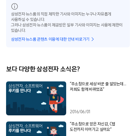
삼성전자 뉴스룸의 직접 제작한 기사와 이미지는 누구나 자유롭게
사용하실 수 있습니다.
그러나 삼성전자 뉴스룸이 제공받은 일부 기사와 이미지는 사용에 제한이
있습니다.
삼성전자 뉴스룸 콘텐츠 이용에 대한 안내 바로가기
보다 다양한 삼성전자 소식은?
“주소창으로 세상 바꾼 줄 알았는데…
저희도 함께 바뀌었죠”
2016/06/01
“주소창으로 얻은 자신감, C랩
도전까지 이어가고 싶어요”