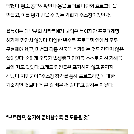
답했다. 평소 공부해왔던 내용을 토대로 나만의 프로그램을
만들고, 이를 평가 받을 수 있는 기회가 주소창이었던 것.
윷놀이는 대부분의 사람들에게 낯익은 놀이지만 프로그래밍
하기엔 만만치 않았다. 다양한 변수를 프로그램 안에서 모두
구현해야 했고, 미션과 각종 선물을 추가하는 것도 간단치 않은
일이었다. 숱하게 오류가 발생했고 팀원들 스스로 지친 기색을
보일 때도 있었다. 그래도 팀원들은 포기하지 않고 끝까지
해냈다. 지민군이 “주소창 참가를 통해 프로그래밍에 대한
기술적인 것보다 더 큰 걸 배운 것 같다”고 말하는 이유다.
“부트캠프, 철저히 준비할수록 큰 도움될 것”