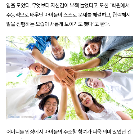
입을 모았다. 무엇보다 자신감이 부쩍 늘었다고. 또한 “학원에서
수동적으로 배우던 아이들이 스스로 문제를 해결하고, 협력해서
일을 진행하는 모습이 새롭게 보이기도 했다”고 한다.
어머니들 입장에서 아이들의 주소창 참여가 더욱 의미 있었던 건