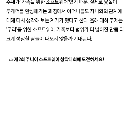
주제가 ‘가족을 위한 소프트웨어’였기 때문. 실제로 윷놀이
투게더를 완성해가는 과정에서 어머니들도 자녀와의 관계에
대해 다시 생각해 보는 계기가 됐다고 한다. 올해 대회 주제는
‘우리’를 위한 소프트웨어. 가족보다 범위가 더 넓어진 만큼 더
크게 성장할 팀들이 나오지 않을까 기대된다.
☞ 제2회 주니어 소프트웨어 창작대회에 도전하세요!