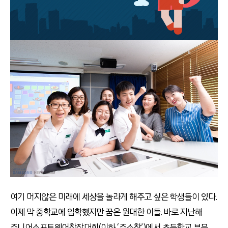
여기 머지않은 미래에 세상을 놀라게 해주고 싶은 학생들이 있다.
이제 막 중학교에 입학했지만 꿈은 원대한 이들. 바로 지난해
주니어소프트웨어창작대회(이하 ‘주소창’)에서 초등학교 부문