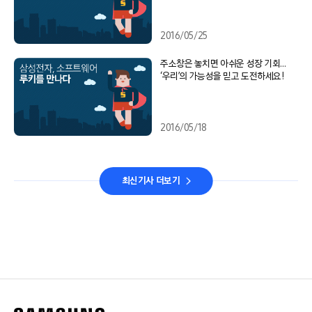
2016/05/25
주소창은 놓치면 아쉬운 성장 기회…
‘우리’의 가능성을 믿고 도전하세요!
2016/05/18
최신기사 더보기