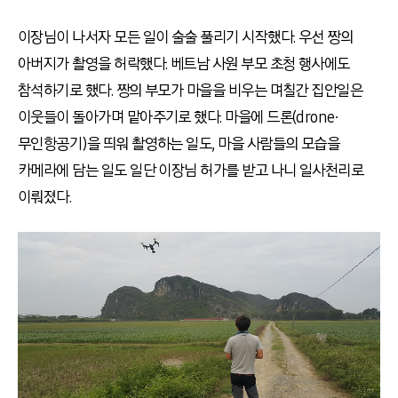
이장님이 나서자 모든 일이 술술 풀리기 시작했다. 우선 짱의
아버지가 촬영을 허락했다. 베트남 사원 부모 초청 행사에도
참석하기로 했다. 짱의 부모가 마을을 비우는 며칠간 집안일은
이웃들이 돌아가며 맡아주기로 했다. 마을에 드론(drone∙
무인항공기)을 띄워 촬영하는 일도, 마을 사람들의 모습을
카메라에 담는 일도 일단 이장님 허가를 받고 나니 일사천리로
이뤄졌다.