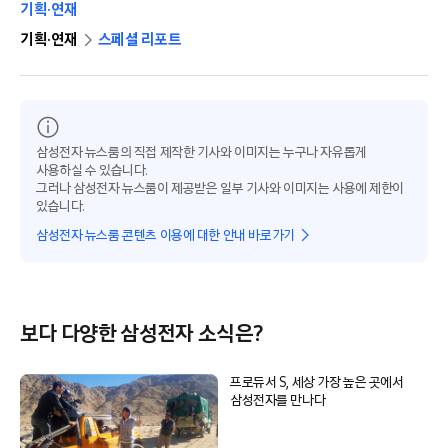
기획·연재
기획·연재
스페셜 리포트
삼성전자 뉴스룸의 직접 제작한 기사와 이미지는 누구나 자유롭게
사용하실 수 있습니다.
그러나 삼성전자 뉴스룸이 제공받은 일부 기사와 이미지는 사용에 제한이
있습니다.
삼성전자 뉴스룸 콘텐츠 이용에 대한 안내 바로가기
보다 다양한 삼성전자 소식은?
프로듀서 S, 세상 가장 높은 곳에서
삼성전자를 만나다