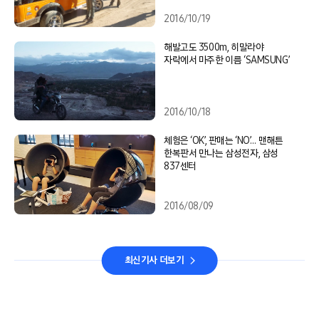
2016/10/19
해발고도 3500m, 히말라야
자락에서 마주한 이름 ‘SAMSUNG’
2016/10/18
체험은 ‘OK’, 판매는 ‘NO’… 맨해튼
한복판서 만나는 삼성전자, 삼성
837센터
2016/08/09
최신기사 더보기