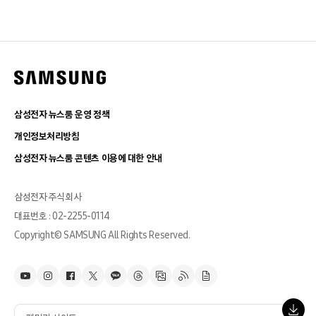
삼성전자 뉴스룸 운영 정책
개인정보처리방침
삼성전자 뉴스룸 콘텐츠 이용에 대한 안내
삼성전자 주식회사
대표번호 : 02-2255-0114
Copyright© SAMSUNG All Rights Reserved.