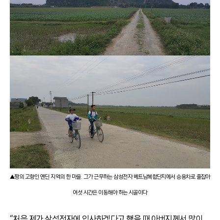
▲짱의 고향인 옌딘 지역의 한 마을. 그가 근무하는 삼성전자 베트남복합단지에서 승용차로 줄잡아
여섯 시간은 이동해야 하는 시골이다
“처음 제가 삼성전자에 입사하겠다고 했을 때 아버지께서 많이