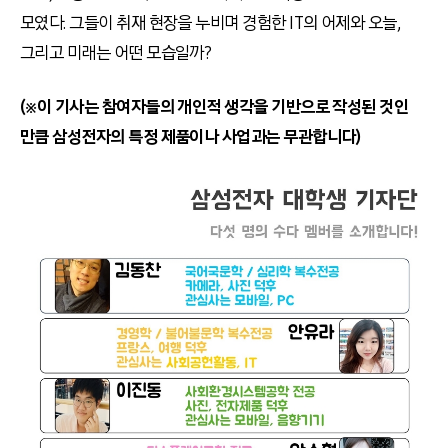
모였다. 그들이 취재 현장을 누비며 경험한 IT의 어제와 오늘,
그리고 미래는 어떤 모습일까?
(※
이 기사는 참여자들의 개인적 생각을 기반으로 작성된 것인
만큼 삼성전자의 특정 제품이나 사업과는 무관합니다)