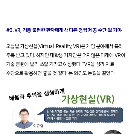
#3. VR, 거동 불편한 환자에게 색다른 경험 제공 수단 될 거야
오늘날 가상현실(Virtual Reality, VR)은 게임 분야에서 특히
주목 받고 있다. 하지만 대학생 기자단은 머지않은 미래에 VR이
기술 훈련에 널리 쓰일 거라고 예상했다. “VR을 심리 치료
수단으로 활용하면 좋을 것 같다”는 의견도 눈길을 끌었다.