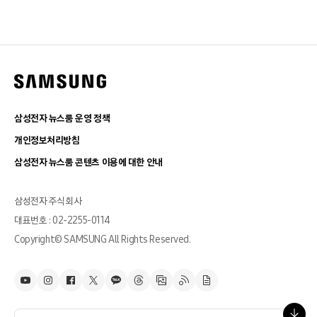
삼성전자 뉴스룸 운영 정책
개인정보처리방침
삼성전자 뉴스룸 콘텐츠 이용에 대한 안내
삼성전자 주식회사
대표번호 : 02-2255-0114
Copyright© SAMSUNG All Rights Reserved.