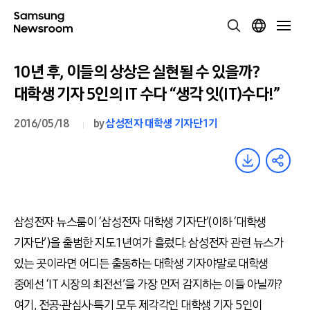
10년 후, 이들의 상상은 실현될 수 있을까?
대학생 기자 5인의 IT 수다 “생각 잇(IT)수다!”
2016/05/18
by
삼성전자 대학생 기자단 1기
삼성전자 뉴스룸이 ‘삼성전자 대학생 기자단’(이하 ‘대학생
기자단’)을 출범한 지도 1년여가 흘렀다. 삼성전자 관련 뉴스가
있는 곳이라면 어디든 출동하는 대학생 기자야말로 대학생
중에선 ‘IT 시장의 최전선’을 가장 먼저 감지하는 이들 아닐까?
여기, 전공∙관심사∙특기 모두 제각각인 대학생 기자 5인이