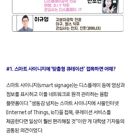
#1. 스마트 사이니지에 ‘맞춤형 큐레이션’ 접목하면 어때?
스마트 사이니지(smart signage)는 디스플레이 등에 영상과
정보를 표시하고 이를 네트워크로 원격 관리하는 융합
플랫폼이다. “생동감 넘치는 스마트 사이니지에 사물인터넷
(Internet of Things, IoT)을 접목, 큐레이션 서비스를
제공한다면 일상이 훨씬 편리해질 것”이란 게 대학생 기자들의
공통된 의견이었다.