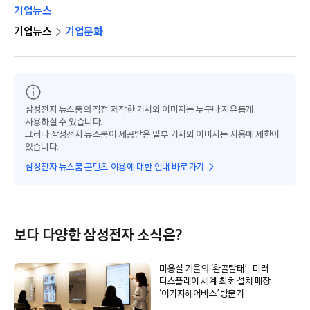
기업뉴스
기업뉴스
기업문화
삼성전자 뉴스룸의 직접 제작한 기사와 이미지는 누구나 자유롭게
사용하실 수 있습니다.
그러나 삼성전자 뉴스룸이 제공받은 일부 기사와 이미지는 사용에 제한이
있습니다.
삼성전자 뉴스룸 콘텐츠 이용에 대한 안내 바로가기
보다 다양한 삼성전자 소식은?
미용실 거울의 ‘환골탈태’… 미러
디스플레이 세계 최초 설치 매장
‘이가자헤어비스’ 방문기