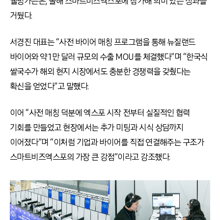
웰빙가든은, 올해 스마트비즈엑스포에 참가해 의미 있는 성과를
거뒀다.
서경진 대표는 “사전 바이어 매칭 프로그램을 통해 뉴질랜드
바이어와 약 1만 달러 규모의 수출 MOU를 체결했다”며 “한국식
쌀국수가 해외 현지 시장에서도 충분한 경쟁력을 갖췄다는
확신을 얻었다”고 말했다.
이어 “사전 매칭 덕분에 엑스포 시작 전부터 실질적인 협력
기회를 만들었고 현장에서는 추가 미팅과 시식 상담까지
이어졌다”며 “이처럼 기업과 바이어를 직접 연결해주는 구조가
스마트비즈엑스포의 가장 큰 강점”이라고 강조했다.