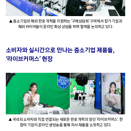
▲ 중소기업의 해외 판로 개척을 지원하는 ‘구매상담회’ 구역에서 참가 기업과
해외 바이어들이 온라인 화상 상담을 하며 협력을 논의하고 있다.
소비자와 실시간으로 만나는 중소기업 제품들,
‘라이브커머스’ 현장
▲ 국내외 소비자와 직접 연결되는 새로운 판로 개척의 장인 ‘라이브커머스’. 한
참여 기업이 온라인 생방송을 통해 자사 제품을 소개하고 있다.