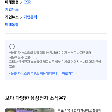
미래동행
CSR
기업뉴스
기업뉴스
기업문화
미래동행
삼성전자 뉴스룸의 직접 제작한 기사와 이미지는 누구나 자유롭게
사용하실 수 있습니다.
그러나 삼성전자 뉴스룸이 제공받은 일부 기사와 이미지는 사용에 제한이
있습니다.
삼성전자 뉴스룸 콘텐츠 이용에 대한 안내 바로가기
보다 다양한 삼성전자 소식은?
中企·지역과 함께 혁신하고 성장해