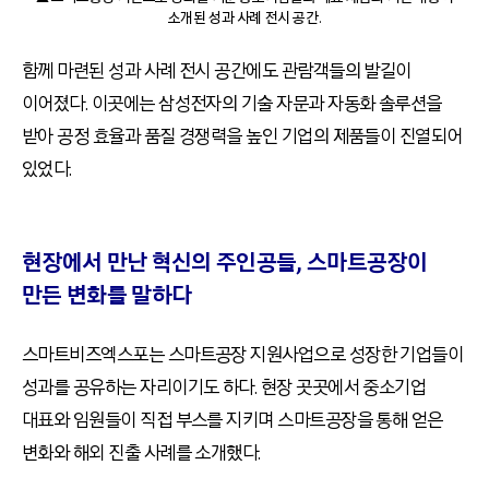
소개된 성과 사례 전시 공간.
함께 마련된 성과 사례 전시 공간에도 관람객들의 발길이
이어졌다. 이곳에는 삼성전자의 기술 자문과 자동화 솔루션을
받아 공정 효율과 품질 경쟁력을 높인 기업의 제품들이 진열되어
있었다.
현장에서 만난 혁신의 주인공들, 스마트공장이
만든 변화를 말하다
스마트비즈엑스포는 스마트공장 지원사업으로 성장한 기업들이
성과를 공유하는 자리이기도 하다. 현장 곳곳에서 중소기업
대표와 임원들이 직접 부스를 지키며 스마트공장을 통해 얻은
변화와 해외 진출 사례를 소개했다.