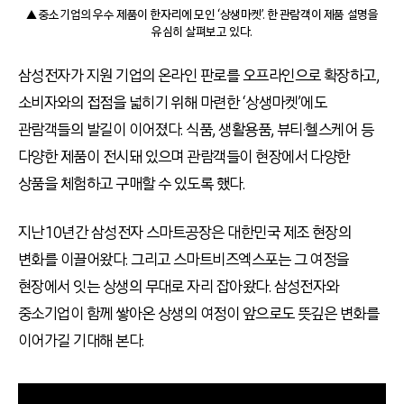
▲ 중소기업의 우수 제품이 한자리에 모인 ‘상생마켓’. 한 관람객이 제품 설명을
유심히 살펴보고 있다.
삼성전자가 지원 기업의 온라인 판로를 오프라인으로 확장하고,
소비자와의 접점을 넓히기 위해 마련한 ‘상생마켓’에도
관람객들의 발길이 이어졌다. 식품, 생활용품, 뷰티·헬스케어 등
다양한 제품이 전시돼 있으며 관람객들이 현장에서 다양한
상품을 체험하고 구매할 수 있도록 했다.
지난 10년간 삼성전자 스마트공장은 대한민국 제조 현장의
변화를 이끌어왔다. 그리고 스마트비즈엑스포는 그 여정을
현장에서 잇는 상생의 무대로 자리 잡아왔다. 삼성전자와
중소기업이 함께 쌓아온 상생의 여정이 앞으로도 뜻깊은 변화를
이어가길 기대해 본다.