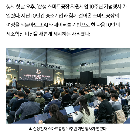
행사 첫날 오후, ‘삼성 스마트공장 지원사업 10주년 기념행사’가
열렸다. 지난 10년간 중소기업과 함께 걸어온 스마트공장의
여정을 되돌아보고 AI와 데이터를 기반으로 한 다음 10년의
제조혁신 비전을 새롭게 제시하는 자리였다.
▲ 삼성전자 스마트공장 10주년 기념행사가 열렸다.