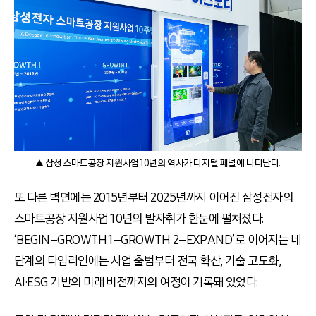
▲ 삼성 스마트공장 지원사업 10년의 역사가 디지털 패널에 나타난다.
또 다른 벽면에는 2015년부터 2025년까지 이어진 삼성전자의
스마트공장 지원사업 10년의 발자취가 한눈에 펼쳐졌다.
‘BEGIN–GROWTH 1–GROWTH 2–EXPAND’로 이어지는 네
단계의 타임라인에는 사업 출범부터 전국 확산, 기술 고도화,
AI·ESG 기반의 미래 비전까지의 여정이 기록돼 있었다.