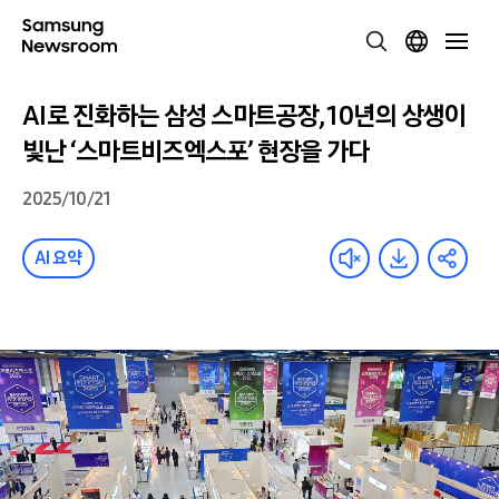
AI로 진화하는 삼성 스마트공장, 10년의 상생이
빛난 ‘스마트비즈엑스포’ 현장을 가다
2025/10/21
AI 요약