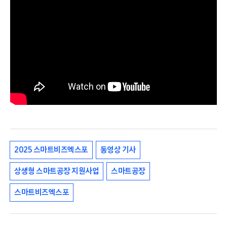
2025 스마트비즈엑스포
동영상 기사
상생형 스마트공장 지원사업
스마트공장
스마트비즈엑스포