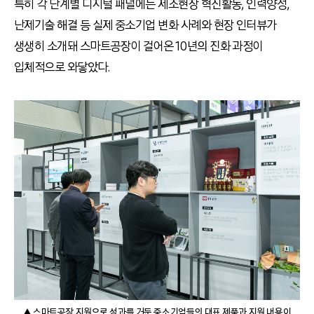
특히 각 단계별 디지털 패널에는 제조현장 혁신활동, 인력양성,
난제기술 해결 등 실제 중소기업 변화 사례와 현장 인터뷰가
생생히 소개돼 스마트공장이 걸어온 10년의 진화 과정이
입체적으로 와닿았다.
▲ 스마트공장 지원으로 성과를 거둔 중소기업들의 대표 제품과 지원 내용이