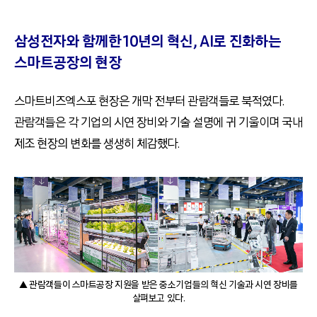
삼성전자와 함께한 10년의 혁신, AI로 진화하는
스마트공장의 현장
스마트비즈엑스포 현장은 개막 전부터 관람객들로 북적였다.
관람객들은 각 기업의 시연 장비와 기술 설명에 귀 기울이며 국내
제조 현장의 변화를 생생히 체감했다.
▲ 관람객들이 스마트공장 지원을 받은 중소기업들의 혁신 기술과 시연 장비를
살펴보고 있다.