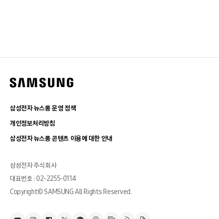
삼성전자 뉴스룸 운영 정책
개인정보처리방침
삼성전자 뉴스룸 콘텐츠 이용에 대한 안내
삼성전자 주식회사
대표번호 : 02-2255-0114
Copyright© SAMSUNG All Rights Reserved.