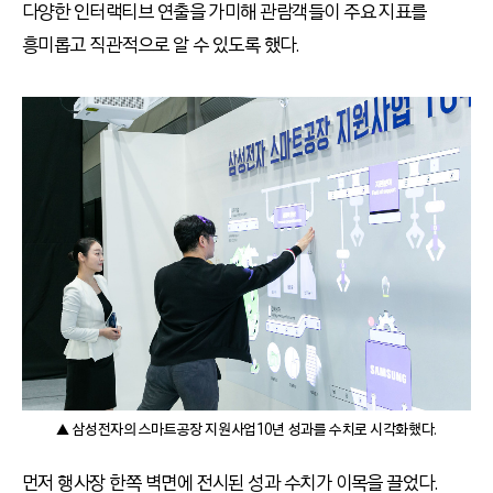
다양한 인터랙티브 연출을 가미해 관람객들이 주요 지표를
흥미롭고 직관적으로 알 수 있도록 했다.
▲ 삼성전자의 스마트공장 지원사업 10년 성과를 수치로 시각화했다.
먼저 행사장 한쪽 벽면에 전시된 성과 수치가 이목을 끌었다.