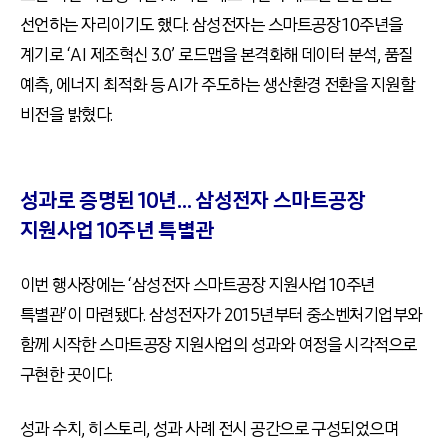
선언하는 자리이기도 했다. 삼성전자는 스마트공장 10주년을
계기로 ‘AI 제조혁신 3.0’ 로드맵을 본격화해 데이터 분석, 품질
예측, 에너지 최적화 등 AI가 주도하는 생산환경 전환을 지원할
비전을 밝혔다.
성과로 증명된 10년… 삼성전자 스마트공장
지원사업 10주년 특별관
이번 행사장에는 ‘삼성전자 스마트공장 지원사업 10주년
특별관’이 마련됐다. 삼성전자가 2015년부터 중소벤처기업부와
함께 시작한 스마트공장 지원사업의 성과와 여정을 시각적으로
구현한 곳이다.
성과 수치, 히스토리, 성과 사례 전시 공간으로 구성되었으며