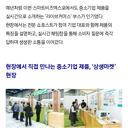
예년처럼 이번 스마트비즈엑스포에서도 중소기업 제품을
실시간으로 소개하는 ‘라이브커머스’ 부스가 인기였다.
현장에서는 전문 쇼호스트가 참여 기업 대표와 함께 제품의
특징을 설명하고, 실시간 채팅창을 통해 소비자 질문에 즉각
답하며 생생한 소통을 이어갔다.
현장에서 직접 만나는 중소기업 제품, ‘상생마켓’
현장