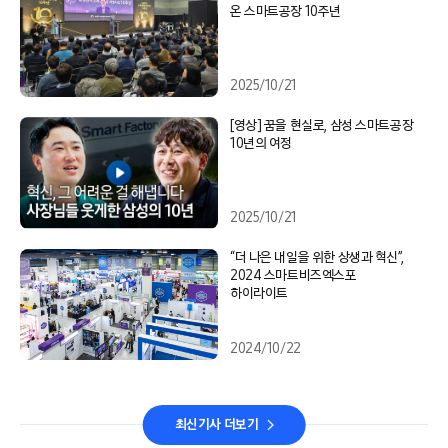
온 스마트공장 10주년
2025/10/21
[영상] 꿈을 현실로, 삼성 스마트공장
10년의 여정
2025/10/21
“더 나은 내일을 위한 상생과 혁신”,
2024 스마트비즈엑스포
하이라이트
2024/10/22
최신기사 더보기