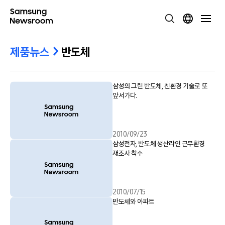
제품뉴스
반도체
삼성의 그린 반도체, 친환경 기술로 또
앞서가다.
2010/09/23
삼성전자, 반도체 생산라인 근무환경
재조사 착수
2010/07/15
반도체와 아파트