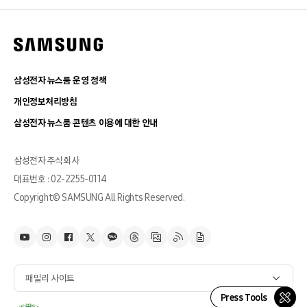
삼성전자 뉴스룸 운영 정책
개인정보처리방침
삼성전자 뉴스룸 콘텐츠 이용에 대한 안내
삼성전자 주식회사
대표번호 : 02-2255-0114
Copyright© SAMSUNG All Rights Reserved.
패밀리 사이트
Press Tools