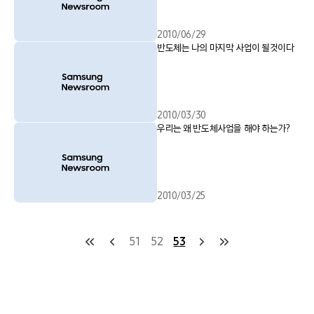
2010/06/29
반도체는 나의 마지막 사업이 될것이다
2010/03/30
우리는 왜 반도체사업을 해야 하는가?
2010/03/25
51
52
53