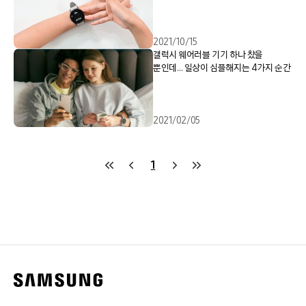
2021/10/15
갤럭시 웨어러블 기기 하나 찼을
뿐인데… 일상이 심플해지는 4가지 순간
2021/02/05
1