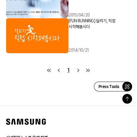
2015/04/20
[FUN RUNNING] 달리기, 직접
시작해봅시다
2014/10/21
1
Press Tools