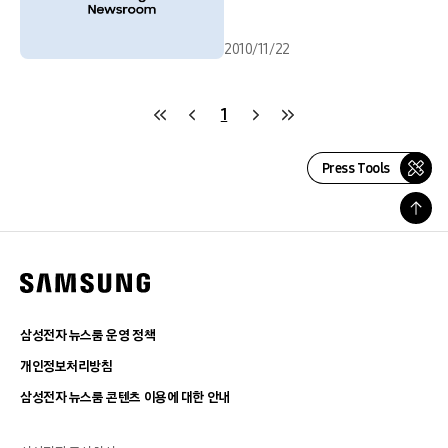
2010/11/22
1
Press Tools
삼성전자 뉴스룸 운영 정책
개인정보처리방침
삼성전자 뉴스룸 콘텐츠 이용에 대한 안내