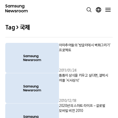
Tag > 국제
아마추어들의 ‘방글라데시 벽화그리기’
프로젝트
2011/01/24
틈틈이 상식을 키우고 싶다면, 갤럭시
어플 ‘시사상식’
2010/12/18
2020년의 스마트 라이프 – 글로벌
모바일 비전 2010