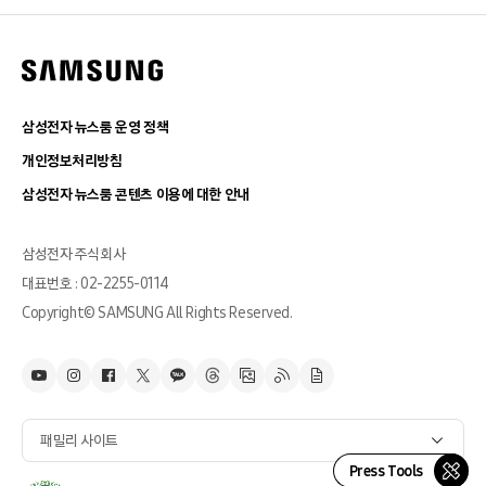
삼성전자 뉴스룸 운영 정책
개인정보처리방침
삼성전자 뉴스룸 콘텐츠 이용에 대한 안내
삼성전자 주식회사
대표번호 : 02-2255-0114
Copyright© SAMSUNG All Rights Reserved.
패밀리 사이트
Press Tools