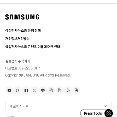
삼성전자 뉴스룸 운영 정책
개인정보처리방침
삼성전자 뉴스룸 콘텐츠 이용에 대한 안내
삼성전자 주식회사
대표번호 : 02-2255-0114
Copyright© SAMSUNG All Rights Reserved.
패밀리 사이트
Press Tools