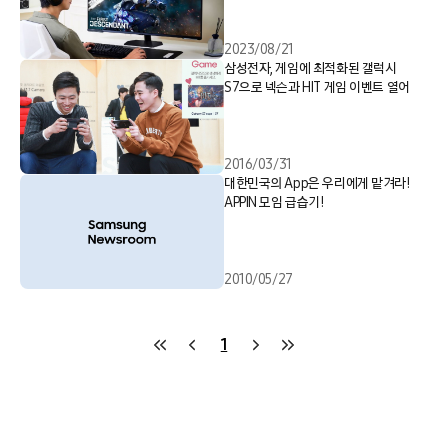
2023/08/21
삼성전자, 게임에 최적화된 갤럭시
S7으로 넥슨과 HIT 게임 이벤트 열어
2016/03/31
대한민국의 App은 우리에게 맡겨라!
APPIN 모임 급습기!
2010/05/27
1