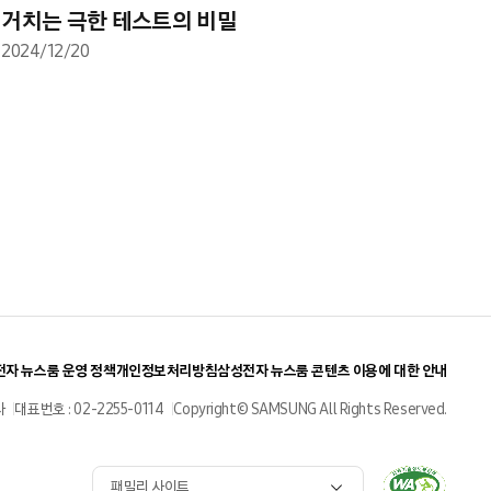
거치는 극한 테스트의 비밀
2024/12/20
자 뉴스룸 운영 정책
개인정보처리방침
삼성전자 뉴스룸 콘텐츠 이용에 대한 안내
사
대표번호 : 02-2255-0114
Copyright© SAMSUNG All Rights Reserved.
패밀리 사이트