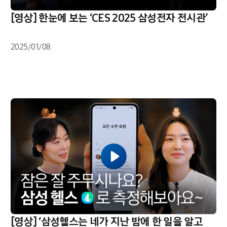
[영상] 한눈에 보는 ‘CES 2025 삼성전자 전시관’
2025/01/08
[영상] ‘삼성헬스는 네가 지난 밤에 한 일을 알고