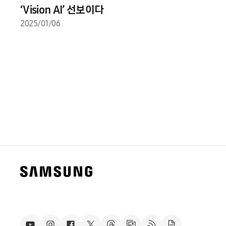
‘Vision AI’ 선보이다
2025/01/06