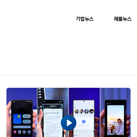
기업뉴스
제품뉴스