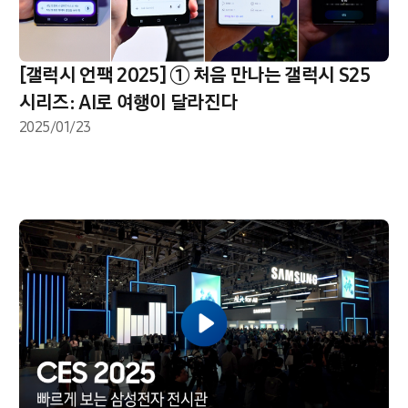
[갤럭시 언팩 2025] ① 처음 만나는 갤럭시 S25
시리즈: AI로 여행이 달라진다
2025/01/23