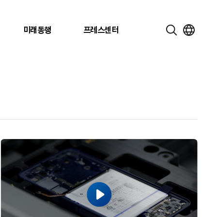
미래동행
프레스센터