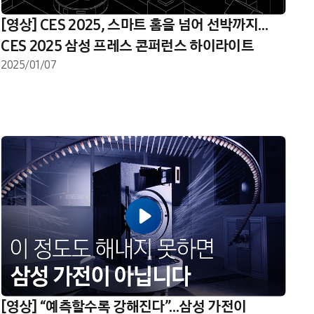
[영상] CES 2025, 스마트 홈을 넘어 선박까지…
CES 2025 삼성 프레스 콘퍼런스 하이라이트
2025/01/07
[영상] “예측할수록 강해진다”…삼성 가전이