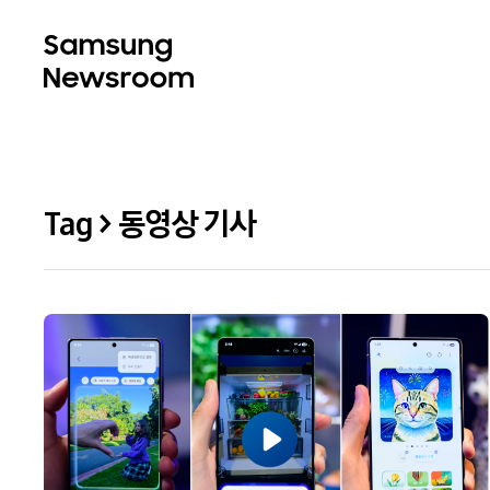
Tag > 동영상 기사