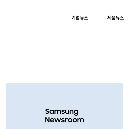
기업뉴스
제품뉴스