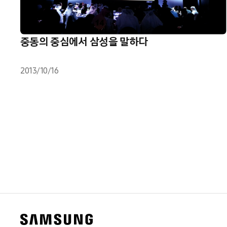
중동의 중심에서 삼성을 말하다
2013/10/16