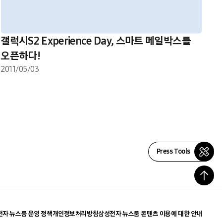
갤럭시S2 Experience Day, 스마트 메일박스를
오픈하다!
2011/05/03
Press Tools
자 뉴스룸 운영 정책
개인정보처리방침
삼성전자 뉴스룸 콘텐츠 이용에 대한 안내