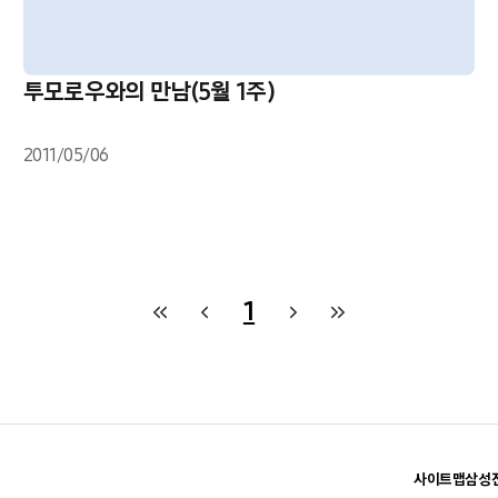
투모로우와의 만남(5월 1주)
2011/05/06
1
사이트맵
삼성전