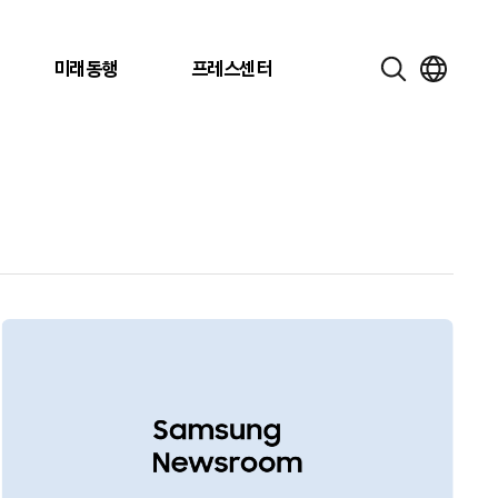
미래동행
프레스센터