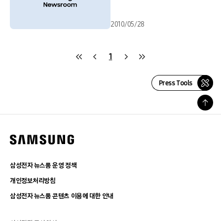
2010/05/28
1
Press Tools
삼성전자 뉴스룸 운영 정책
개인정보처리방침
삼성전자 뉴스룸 콘텐츠 이용에 대한 안내